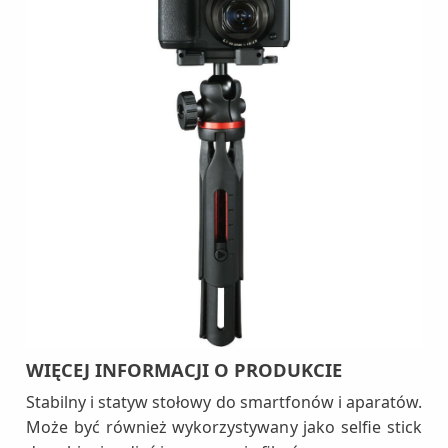
WIĘCEJ INFORMACJI O PRODUKCIE
Stabilny i statyw stołowy do smartfonów i aparatów.
Może być również wykorzystywany jako selfie stick