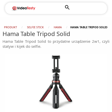
PRODUKT
SELFIE STICK
HAMA
HAMA TABLE TRIPOD SOLID
Hama Table Tripod Solid
Hama Table Tripod Solid to przydatne urządzenie 2w1, czyli
statyw i kijek do selfie.