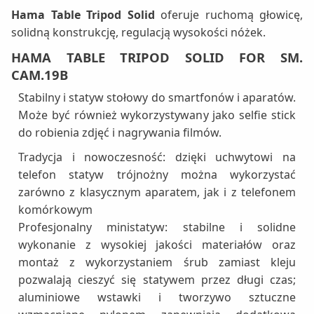
Hama Table Tripod Solid
oferuje ruchomą głowicę,
solidną konstrukcję, regulacją wysokości nóżek.
HAMA TABLE TRIPOD SOLID FOR SM.
CAM.19B
Stabilny i statyw stołowy do smartfonów i aparatów.
Może być również wykorzystywany jako selfie stick
do robienia zdjęć i nagrywania filmów.
Tradycja i nowoczesność: dzięki uchwytowi na
telefon statyw trójnożny można wykorzystać
zarówno z klasycznym aparatem, jak i z telefonem
komórkowym
Profesjonalny ministatyw: stabilne i solidne
wykonanie z wysokiej jakości materiałów oraz
montaż z wykorzystaniem śrub zamiast kleju
pozwalają cieszyć się statywem przez długi czas;
aluminiowe wstawki i tworzywo sztuczne