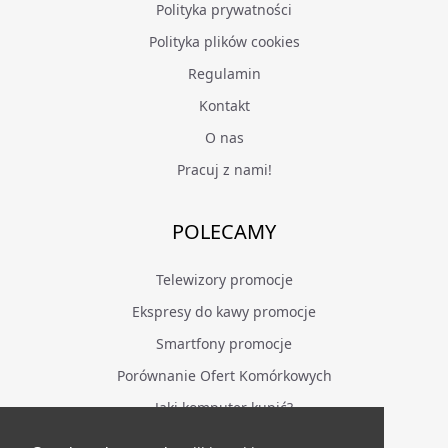
Polityka prywatności
Polityka plików cookies
Regulamin
Kontakt
O nas
Pracuj z nami!
POLECAMY
Telewizory promocje
Ekspresy do kawy promocje
Smartfony promocje
Porównanie Ofert Komórkowych
Jaki komputer kupić?