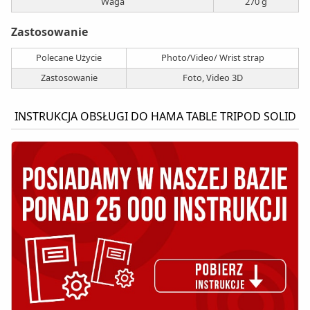
Waga
270 g
Zastosowanie
Polecane Użycie
Photo/Video/ Wrist strap
Zastosowanie
Foto, Video 3D
INSTRUKCJA OBSŁUGI DO HAMA TABLE TRIPOD SOLID