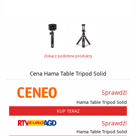
Zobacz podobne produkty
Cena Hama Table Tripod Solid
Sprawdź!
Hama Table Tripod Solid
KUP TERAZ
Sprawdź!
Hama Table Tripod Solid