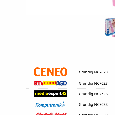
Grundig NC7628
Grundig NC7628
Grundig NC7628
Grundig NC7628