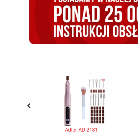
Adler AD 2181