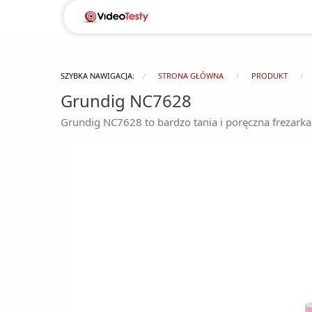
SZYBKA NAWIGACJA:
STRONA GŁÓWNA
PRODUKT
Grundig NC7628
Grundig NC7628 to bardzo tania i poręczna frezarka