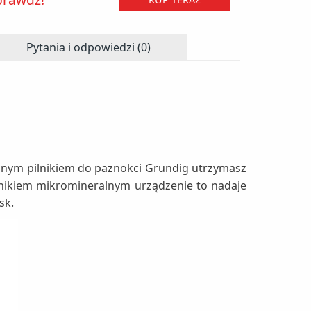
Pytania i odpowiedzi (0)
cznym pilnikiem do paznokci Grundig utrzymasz
ilnikiem mikromineralnym urządzenie to nadaje
sk.