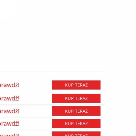
prawdź!
KUP TERAZ
prawdź!
KUP TERAZ
prawdź!
KUP TERAZ
prawdź!
KUP TERAZ
prawdź!
KUP TERAZ