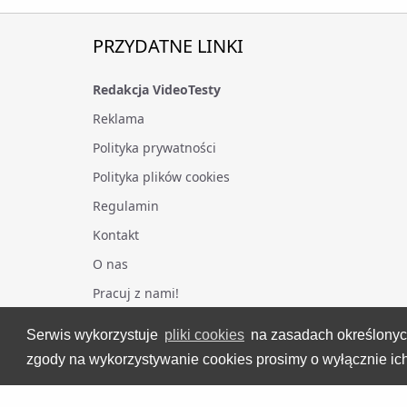
PRZYDATNE LINKI
Redakcja VideoTesty
Reklama
Polityka prywatności
Polityka plików cookies
Regulamin
Kontakt
O nas
Pracuj z nami!
Serwis wykorzystuje
pliki cookies
na zasadach określony
zgody na wykorzystywanie cookies prosimy o wyłącznie ich