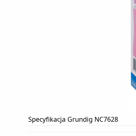
Specyfikacja Grundig NC7628