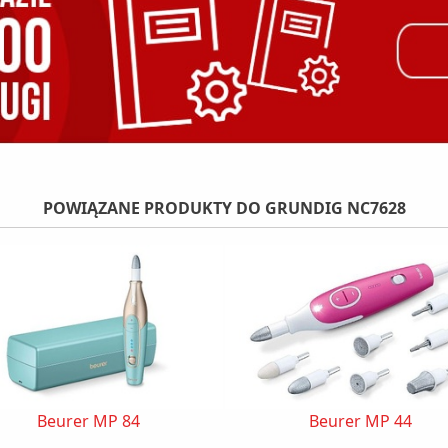
POWIĄZANE PRODUKTY DO GRUNDIG NC7628
Beurer MP 84
Beurer MP 44