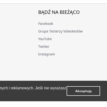
BĄDŹ NA BIEŻĄCO
Facebook
Grupa Testerzy Videotestów
YouTube
Twitter
Instagram
znych i reklamowych. Jeśli nie wyrażasz
Akceptuję