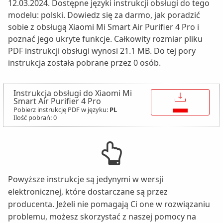
12.03.2024. Dostępne języki instrukcji obsługi do tego
modelu: polski. Dowiedz się za darmo, jak poradzić
sobie z obsługą Xiaomi Mi Smart Air Purifier 4 Pro i
poznać jego ukryte funkcje. Całkowity rozmiar pliku
PDF instrukcji obsługi wynosi 21.1 MB. Do tej pory
instrukcja została pobrane przez 0 osób.
Instrukcja obsługi do Xiaomi Mi
↓
Smart Air Purifier 4 Pro
Pobierz instrukcję PDF w języku:
PL
Ilość pobrań: 0
Powyższe instrukcje są jedynymi w wersji
elektronicznej, które dostarczane są przez
producenta. Jeżeli nie pomagają Ci one w rozwiązaniu
problemu, możesz skorzystać z naszej pomocy na