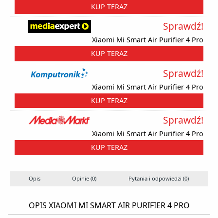
KUP TERAZ
Sprawdź!
Xiaomi Mi Smart Air Purifier 4 Pro
KUP TERAZ
Sprawdź!
Xiaomi Mi Smart Air Purifier 4 Pro
KUP TERAZ
Sprawdź!
Xiaomi Mi Smart Air Purifier 4 Pro
KUP TERAZ
Opis
Opinie (0)
Pytania i odpowiedzi (0)
OPIS XIAOMI MI SMART AIR PURIFIER 4 PRO