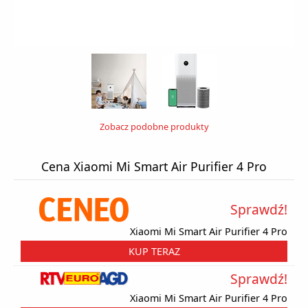
Zobacz podobne produkty
Cena Xiaomi Mi Smart Air Purifier 4 Pro
Sprawdź!
Xiaomi Mi Smart Air Purifier 4 Pro
KUP TERAZ
Sprawdź!
Xiaomi Mi Smart Air Purifier 4 Pro