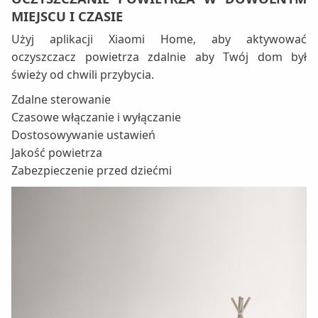
MIEJSCU I CZASIE
Użyj aplikacji Xiaomi Home, aby aktywować
oczyszczacz powietrza zdalnie aby Twój dom był
świeży od chwili przybycia.
Zdalne sterowanie
Czasowe włączanie i wyłączanie
Dostosowywanie ustawień
Jakość powietrza
Zabezpieczenie przed dziećmi