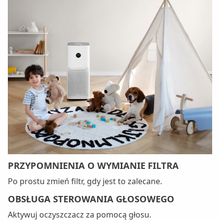
PRZYPOMNIENIA O WYMIANIE FILTRA
Po prostu zmień filtr, gdy jest to zalecane.
OBSŁUGA STEROWANIA GŁOSOWEGO
Aktywuj oczyszczacz za pomocą głosu.