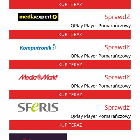
KUP TERAZ
Sprawdź!
QPlay Player Pomarańczowy
KUP TERAZ
Sprawdź!
QPlay Player Pomarańczowy
KUP TERAZ
Sprawdź!
QPlay Player Pomarańczowy
KUP TERAZ
Sprawdź!
QPlay Player Pomarańczowy
KUP TERAZ