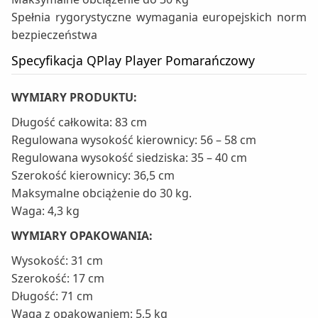
Spełnia rygorystyczne wymagania europejskich norm
bezpieczeństwa
Specyfikacja QPlay Player Pomarańczowy
WYMIARY PRODUKTU:
Długość całkowita: 83 cm
Regulowana wysokość kierownicy: 56 – 58 cm
Regulowana wysokość siedziska: 35 – 40 cm
Szerokość kierownicy: 36,5 cm
Maksymalne obciążenie do 30 kg.
Waga: 4,3 kg
WYMIARY OPAKOWANIA:
Wysokość: 31 cm
Szerokość: 17 cm
Długość: 71 cm
Waga z opakowaniem: 5,5 kg