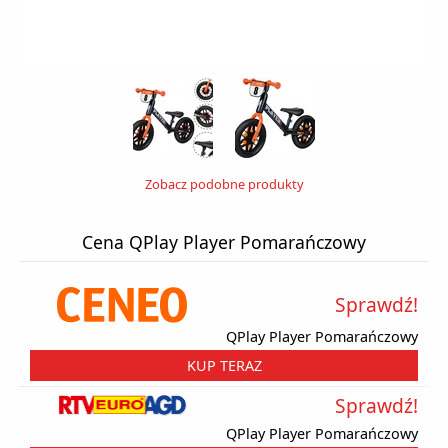
Zobacz podobne produkty
Cena QPlay Player Pomarańczowy
Sprawdź!
QPlay Player Pomarańczowy
KUP TERAZ
Sprawdź!
QPlay Player Pomarańczowy