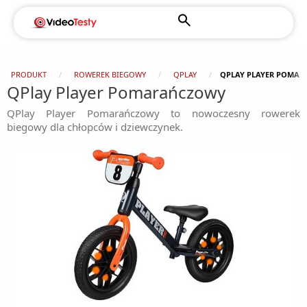
PRODUKT
ROWEREK BIEGOWY
QPLAY
QPLAY PLAYER POMA
QPlay Player Pomarańczowy
QPlay Player Pomarańczowy to nowoczesny rowerek
biegowy dla chłopców i dziewczynek.