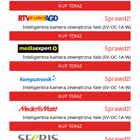
KUP TERAZ
Sprawdź!
Inteligentna kamera zewnętrzna Yale (SV-OC-1A-W)
KUP TERAZ
Sprawdź!
Inteligentna kamera zewnętrzna Yale (SV-OC-1A-W)
KUP TERAZ
Sprawdź!
Inteligentna kamera zewnętrzna Yale (SV-OC-1A-W)
KUP TERAZ
Sprawdź!
Inteligentna kamera zewnętrzna Yale (SV-OC-1A-W)
KUP TERAZ
Sprawdź!