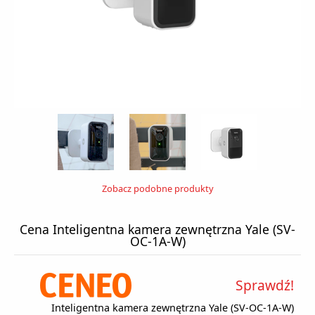
Zobacz podobne produkty
Cena Inteligentna kamera zewnętrzna Yale (SV-
OC-1A-W)
Sprawdź!
Inteligentna kamera zewnętrzna Yale (SV-OC-1A-W)