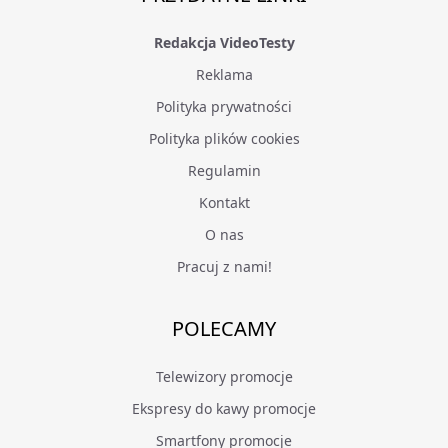
Redakcja VideoTesty
Reklama
Polityka prywatności
Polityka plików cookies
Regulamin
Kontakt
O nas
Pracuj z nami!
POLECAMY
Telewizory promocje
Ekspresy do kawy promocje
Smartfony promocje