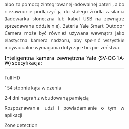
albo za pomocą zintegrowanej ładowalnej baterii, albo
niezawodnie podłączyć ją do stałego źródła zasilania
(ładowarka słoneczna lub kabel USB na zewnątrz
sprzedawane oddzielnie). Bateria Yale Smart Outdoor
Camera może być również używana wewnątrz jako
elastyczna kamera nadzoru, aby spełnić wszystkie
indywidualne wymagania dotyczące bezpieczeństwa.
Inteligentna kamera zewnętrzna Yale (SV-OC-1A-
W) specyfikacja:
Full HD
154 stopnie kąta widzenia
2-4 dni nagrań z wbudowaną pamięcią
Rozpoznawanie ludzi i powiadamianie o tym w
aplikacji
Zone detection