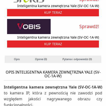
Inteligentna kamera zewnętrzna Yale (SV-OC-1A-W)
KUP TERAZ
Sprawdź!
Inteligentna kamera zewnętrzna Yale (SV-OC-1A-W)
KUP TERAZ
Opis
Opinie (0)
Pytania i odpowiedzi (0)
OPIS INTELIGENTNA KAMERA ZEWNĘTRZNA YALE (SV-
OC-1A-W)
Inteligentna kamera zewnętrzna Yale (SV-OC-1A-W)
to kamera IP, która z pewnością nie zawodzi pod
względem jakości nagrywanego obrazu czy
funkcjonalności.