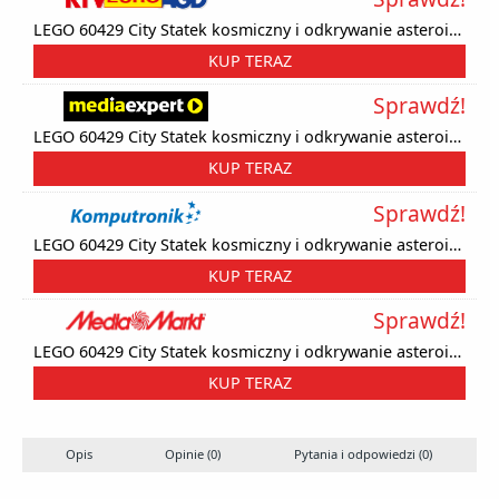
LEGO 60429 City Statek kosmiczny i odkrywanie asteroidy
KUP TERAZ
Sprawdź!
LEGO 60429 City Statek kosmiczny i odkrywanie asteroidy
KUP TERAZ
Sprawdź!
LEGO 60429 City Statek kosmiczny i odkrywanie asteroidy
KUP TERAZ
Sprawdź!
LEGO 60429 City Statek kosmiczny i odkrywanie asteroidy
KUP TERAZ
Opis
Opinie (0)
Pytania i odpowiedzi (0)