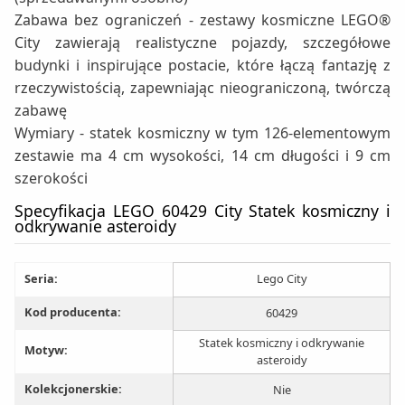
Zabawa bez ograniczeń - zestawy kosmiczne LEGO®
City zawierają realistyczne pojazdy, szczegółowe
budynki i inspirujące postacie, które łączą fantazję z
rzeczywistością, zapewniając nieograniczoną, twórczą
zabawę
Wymiary - statek kosmiczny w tym 126-elementowym
zestawie ma 4 cm wysokości, 14 cm długości i 9 cm
szerokości
Specyfikacja LEGO 60429 City Statek kosmiczny i
odkrywanie asteroidy
Seria:
Lego City
Kod producenta:
60429
Statek kosmiczny i odkrywanie
Motyw:
asteroidy
Kolekcjonerskie:
Nie