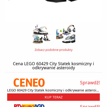
Zobacz podobne produkty
Cena LEGO 60429 City Statek kosmiczny i
odkrywanie asteroidy
Sprawdź!
LEGO 60429 City Statek kosmiczny i odkrywanie asteroidy
KUP TERAZ
Sprawdź!