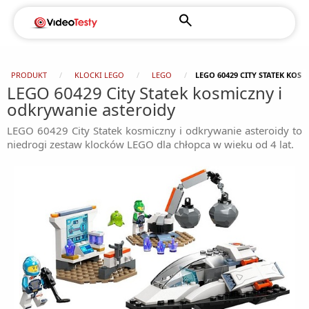
PRODUKT
KLOCKI LEGO
LEGO
LEGO 60429 CITY STATEK KOS
LEGO 60429 City Statek kosmiczny i
odkrywanie asteroidy
LEGO 60429 City Statek kosmiczny i odkrywanie asteroidy to
niedrogi zestaw klocków LEGO dla chłopca w wieku od 4 lat.