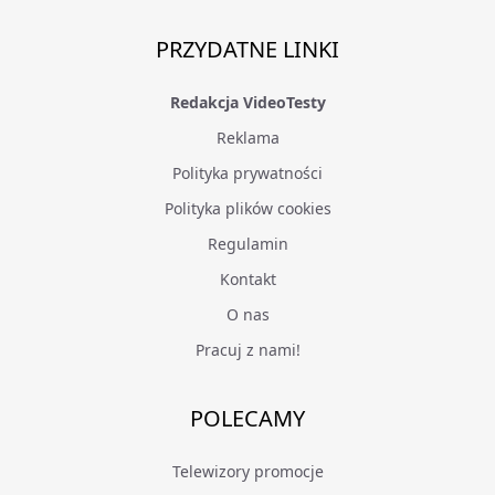
PRZYDATNE LINKI
Redakcja VideoTesty
Reklama
Polityka prywatności
Polityka plików cookies
Regulamin
Kontakt
O nas
Pracuj z nami!
POLECAMY
Telewizory promocje