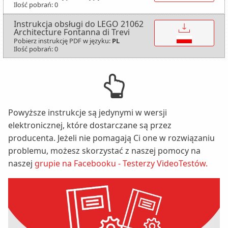
Ilość pobrań: 0
Instrukcja obsługi do LEGO 21062
↓
Architecture Fontanna di Trevi
Pobierz instrukcję PDF w języku:
PL
Ilość pobrań: 0
Powyższe instrukcje są jedynymi w wersji
elektronicznej, które dostarczane są przez
producenta. Jeżeli nie pomagają Ci one w rozwiązaniu
problemu, możesz skorzystać z naszej pomocy na
naszej
grupie na Facebooku - Testerzy VideoTestów.