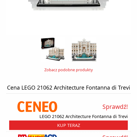
Zobacz podobne produkty
Cena LEGO 21062 Architecture Fontanna di Trevi
Sprawdź!
LEGO 21062 Architecture Fontanna di Trevi
KUP TERAZ