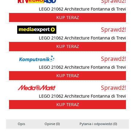
Sprawdź!
LEGO 21062 Architecture Fontanna di Trevi
KUP TERAZ
Sprawdź!
LEGO 21062 Architecture Fontanna di Trevi
KUP TERAZ
Sprawdź!
LEGO 21062 Architecture Fontanna di Trevi
KUP TERAZ
Sprawdź!
LEGO 21062 Architecture Fontanna di Trevi
KUP TERAZ
Opis
Opinie (0)
Pytania i odpowiedzi (0)