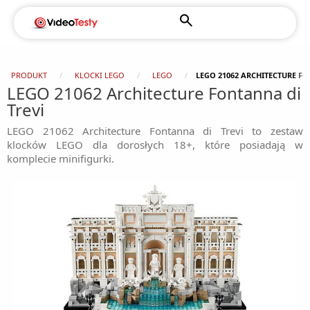
PRODUKT
KLOCKI LEGO
LEGO
LEGO 21062 ARCHITECTURE FO
LEGO 21062 Architecture Fontanna di
Trevi
LEGO 21062 Architecture Fontanna di Trevi to zestaw
klocków LEGO dla dorosłych 18+, które posiadają w
komplecie minifigurki.