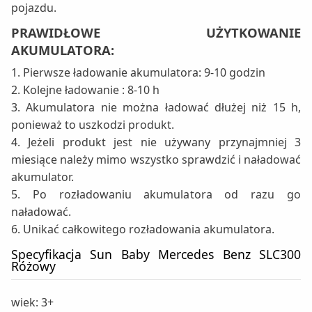
pojazdu.
PRAWIDŁOWE UŻYTKOWANIE
AKUMULATORA:
1. Pierwsze ładowanie akumulatora: 9-10 godzin
2. Kolejne ładowanie : 8-10 h
3. Akumulatora nie można ładować dłużej niż 15 h,
ponieważ to uszkodzi produkt.
4. Jeżeli produkt jest nie używany przynajmniej 3
miesiące należy mimo wszystko sprawdzić i naładować
akumulator.
5. Po rozładowaniu akumulatora od razu go
naładować.
6. Unikać całkowitego rozładowania akumulatora.
Specyfikacja Sun Baby Mercedes Benz SLC300
Różowy
wiek: 3+