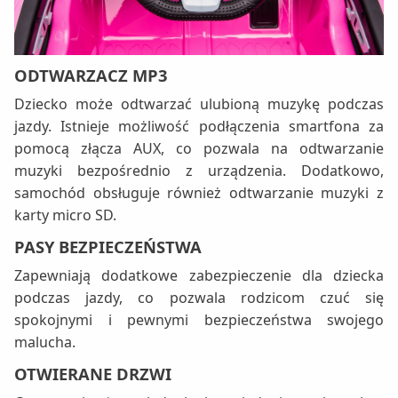
ODTWARZACZ MP3
Dziecko może odtwarzać ulubioną muzykę podczas
jazdy. Istnieje możliwość podłączenia smartfona za
pomocą złącza AUX, co pozwala na odtwarzanie
muzyki bezpośrednio z urządzenia. Dodatkowo,
samochód obsługuje również odtwarzanie muzyki z
karty micro SD.
PASY BEZPIECZEŃSTWA
Zapewniają dodatkowe zabezpieczenie dla dziecka
podczas jazdy, co pozwala rodzicom czuć się
spokojnymi i pewnymi bezpieczeństwa swojego
malucha.
OTWIERANE DRZWI