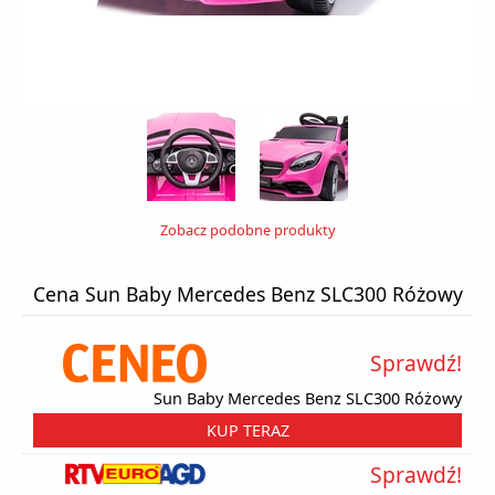
Zobacz podobne produkty
Cena Sun Baby Mercedes Benz SLC300 Różowy
Sprawdź!
Sun Baby Mercedes Benz SLC300 Różowy
KUP TERAZ
Sprawdź!