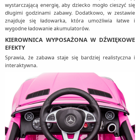
wystarczającą energię, aby dziecko mogło cieszyć się
długimi godzinami zabawy. Dodatkowo, w zestawie
znajduje się ładowarka, która umożliwia łatwe i
wygodne ładowanie akumulatorów.
KIEROWNICA WYPOSAŻONA W DŹWIĘKOWE
EFEKTY
Sprawia, że zabawa staje się bardziej realistyczna i
interaktywna.