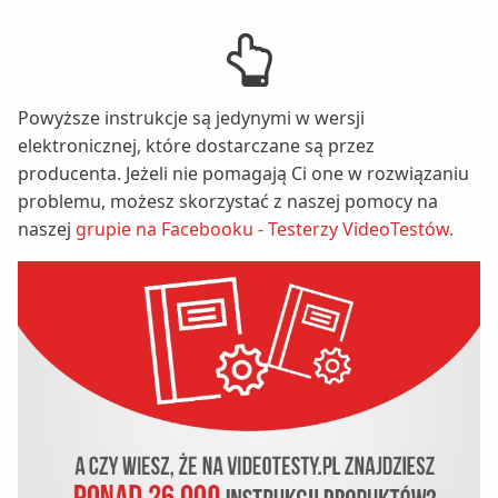
Powyższe instrukcje są jedynymi w wersji
elektronicznej, które dostarczane są przez
producenta. Jeżeli nie pomagają Ci one w rozwiązaniu
problemu, możesz skorzystać z naszej pomocy na
naszej
grupie na Facebooku - Testerzy VideoTestów.