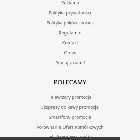
Reklama
Polityka prywatności
Polityka plików cookies
Regulamin
Kontakt
O nas
Pracuj z nami!
POLECAMY
Telewizory promocje
Ekspresy do kawy promocje
Smartfony promocje
Porównanie Ofert Komórkowych
Jaki komputer kupić?