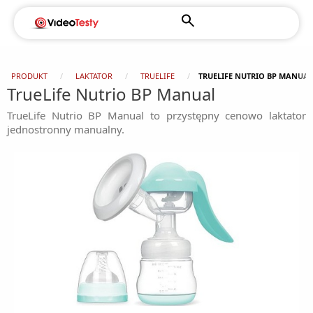
PRODUKT
LAKTATOR
TRUELIFE
TRUELIFE NUTRIO BP MANUAL
TrueLife Nutrio BP Manual
TrueLife Nutrio BP Manual to przystępny cenowo laktator
jednostronny manualny.