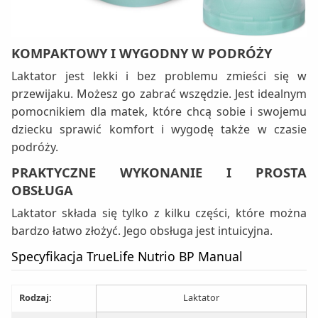
KOMPAKTOWY I WYGODNY W PODRÓŻY
Laktator jest lekki i bez problemu zmieści się w
przewijaku. Możesz go zabrać wszędzie. Jest idealnym
pomocnikiem dla matek, które chcą sobie i swojemu
dziecku sprawić komfort i wygodę także w czasie
podróży.
PRAKTYCZNE WYKONANIE I PROSTA
OBSŁUGA
Laktator składa się tylko z kilku części, które można
bardzo łatwo złożyć. Jego obsługa jest intuicyjna.
Specyfikacja TrueLife Nutrio BP Manual
Rodzaj:
Laktator