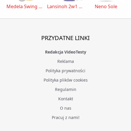
Medela Swing Maxi
Lansinoh 2w1 190501
Neno Sole
PRZYDATNE LINKI
Redakcja VideoTesty
Reklama
Polityka prywatności
Polityka plików cookies
Regulamin
Kontakt
O nas
Pracuj z nami!