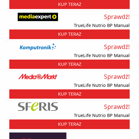
KUP TERAZ
Sprawdź!
TrueLife Nutrio BP Manual
KUP TERAZ
Sprawdź!
TrueLife Nutrio BP Manual
KUP TERAZ
Sprawdź!
TrueLife Nutrio BP Manual
KUP TERAZ
Sprawdź!
TrueLife Nutrio BP Manual
KUP TERAZ