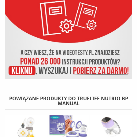
POWIĄZANE PRODUKTY DO TRUELIFE NUTRIO BP
MANUAL