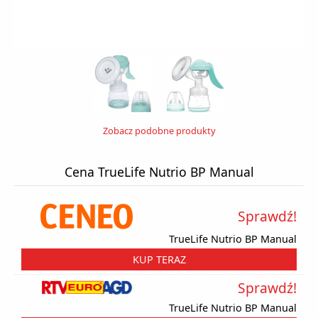
Zobacz podobne produkty
Cena TrueLife Nutrio BP Manual
Sprawdź!
TrueLife Nutrio BP Manual
KUP TERAZ
Sprawdź!
TrueLife Nutrio BP Manual