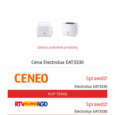
Zobacz podobne produkty
Cena Electrolux EAT3330
Sprawdź!
Electrolux EAT3330
KUP TERAZ
Sprawdź!
Electrolux EAT3330