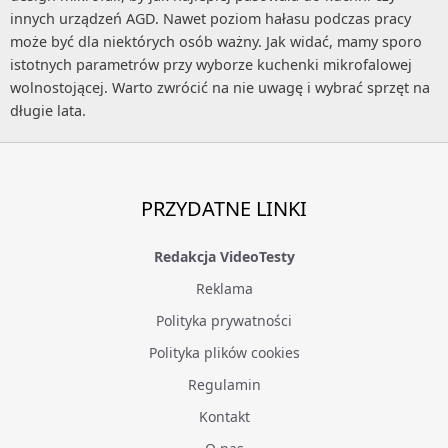
innych urządzeń AGD. Nawet poziom hałasu podczas pracy
może być dla niektórych osób ważny. Jak widać, mamy sporo
istotnych parametrów przy wyborze kuchenki mikrofalowej
wolnostojącej. Warto zwrócić na nie uwagę i wybrać sprzęt na
długie lata.
PRZYDATNE LINKI
Redakcja VideoTesty
Reklama
Polityka prywatności
Polityka plików cookies
Regulamin
Kontakt