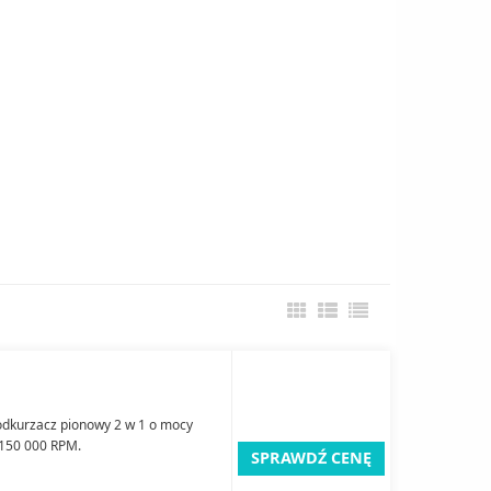
dkurzacz pionowy 2 w 1 o mocy
 150 000 RPM.
SPRAWDŹ CENĘ