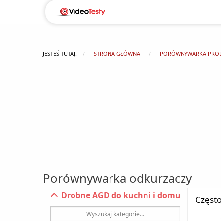
JESTEŚ TUTAJ:
STRONA GŁÓWNA
PORÓWNYWARKA PRO
Porównywarka odkurzaczy
Drobne AGD do kuchni i domu
Częst