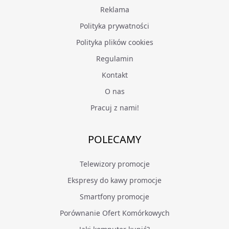
Reklama
Polityka prywatności
Polityka plików cookies
Regulamin
Kontakt
O nas
Pracuj z nami!
POLECAMY
Telewizory promocje
Ekspresy do kawy promocje
Smartfony promocje
Porównanie Ofert Komórkowych