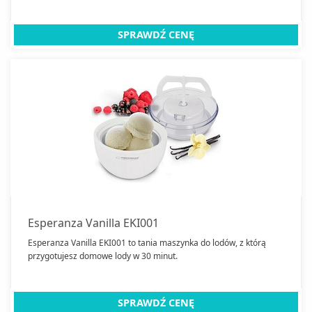
SPRAWDŹ CENĘ
Esperanza Vanilla EKI001
Esperanza Vanilla EKI001 to tania maszynka do lodów, z którą
przygotujesz domowe lody w 30 minut.
SPRAWDŹ CENĘ