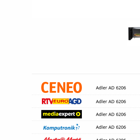
Adler AD 6206
Adler AD 6206
Adler AD 6206
Adler AD 6206