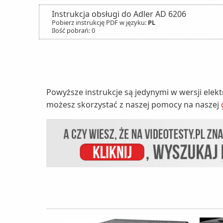
Instrukcja obsługi do Adler AD 6206
Pobierz instrukcję PDF w języku:
PL
Ilość pobrań: 0
Powyższe instrukcje są jedynymi w wersji elek
możesz skorzystać z naszej pomocy na naszej