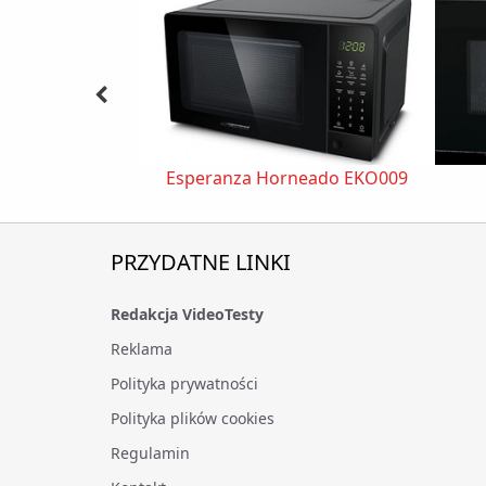
Esperanza Horneado EKO009
PRZYDATNE LINKI
Redakcja VideoTesty
Reklama
Polityka prywatności
Polityka plików cookies
Regulamin