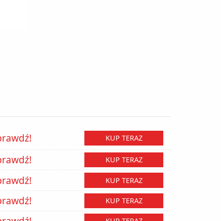
prawdź!
KUP TERAZ
prawdź!
KUP TERAZ
prawdź!
KUP TERAZ
prawdź!
KUP TERAZ
prawdź!
KUP TERAZ