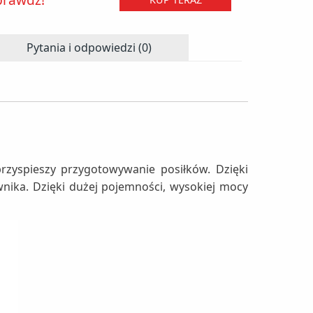
Pytania i odpowiedzi (0)
rzyspieszy przygotowywanie posiłków. Dzięki
wnika. Dzięki dużej pojemności, wysokiej mocy