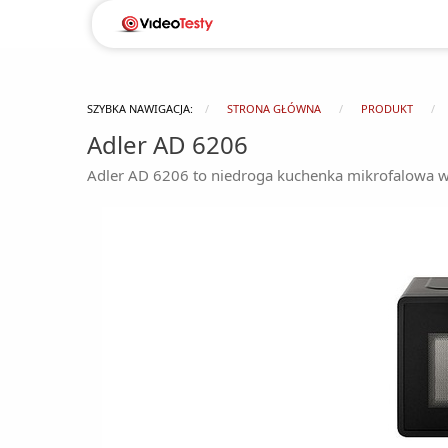
SZYBKA NAWIGACJA:
STRONA GŁÓWNA
PRODUKT
Adler AD 6206
Adler AD 6206 to niedroga kuchenka mikrofalowa wo