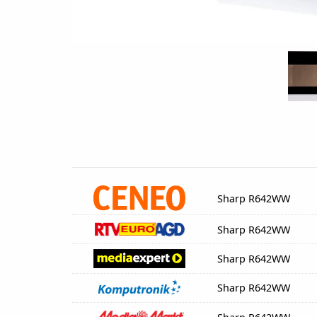
Sharp R642WW
Sharp R642WW
Sharp R642WW
Sharp R642WW