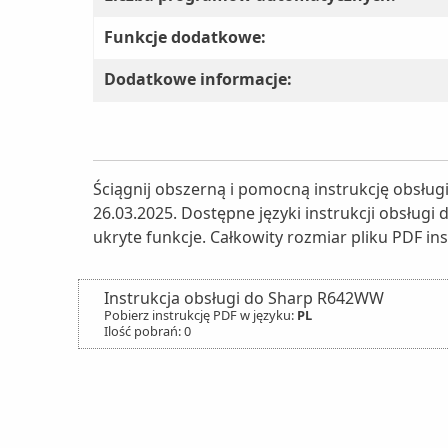
Funkcje dodatkowe:
Dodatkowe informacje:
Ściągnij obszerną i pomocną instrukcję obsłu
26.03.2025. Dostępne języki instrukcji obsługi
ukryte funkcje. Całkowity rozmiar pliku PDF ins
Instrukcja obsługi do Sharp R642WW
Pobierz instrukcję PDF w języku:
PL
Ilość pobrań: 0