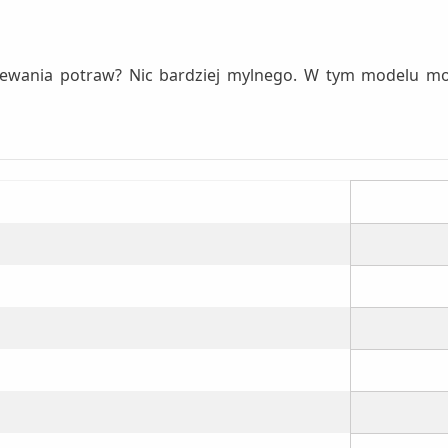
zewania potraw? Nic bardziej mylnego. W tym modelu mo