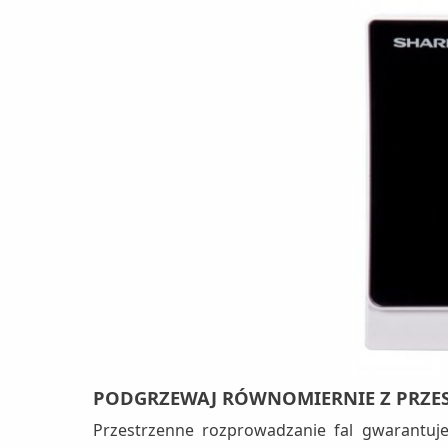
PODGRZEWAJ RÓWNOMIERNIE Z PRZE
Przestrzenne rozprowadzanie fal gwarantuje