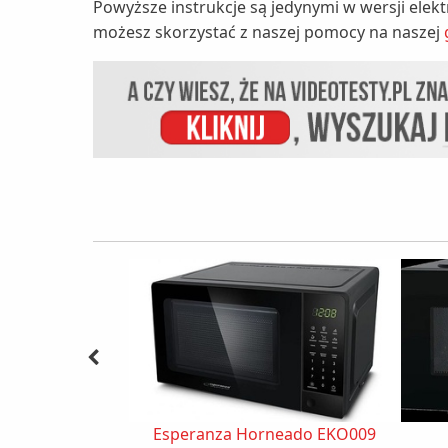
Powyższe instrukcje są jedynymi w wersji elek
możesz skorzystać z naszej pomocy na naszej
Esperanza Horneado EKO009