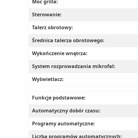
Moc grilla:
Sterowanie:
Talerz obrotowy:
Średnica talerza obrotowego:
Wykończenie wnętrza:
System rozprowadzania mikrofal:
Wyświetlacz:
Funkcje podstawowe:
Automatyczny dobór czasu:
Programy automatyczne:
Liczba programów automatycznych: