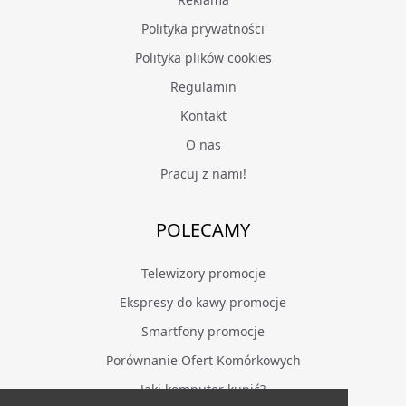
Polityka prywatności
Polityka plików cookies
Regulamin
Kontakt
O nas
Pracuj z nami!
POLECAMY
Telewizory promocje
Ekspresy do kawy promocje
Smartfony promocje
Porównanie Ofert Komórkowych
Jaki komputer kupić?