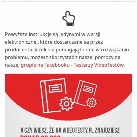
Powyższe instrukcje są jedynymi w wersji
elektronicznej, które dostarczane są przez
producenta. Jeżeli nie pomagają Ci one w rozwiązaniu
problemu, możesz skorzystać z naszej pomocy na
naszej
grupie na Facebooku - Testerzy VideoTestów.