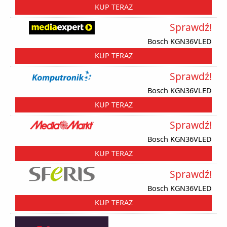
KUP TERAZ
Sprawdź!
Bosch KGN36VLED
KUP TERAZ
Sprawdź!
Bosch KGN36VLED
KUP TERAZ
Sprawdź!
Bosch KGN36VLED
KUP TERAZ
Sprawdź!
Bosch KGN36VLED
KUP TERAZ