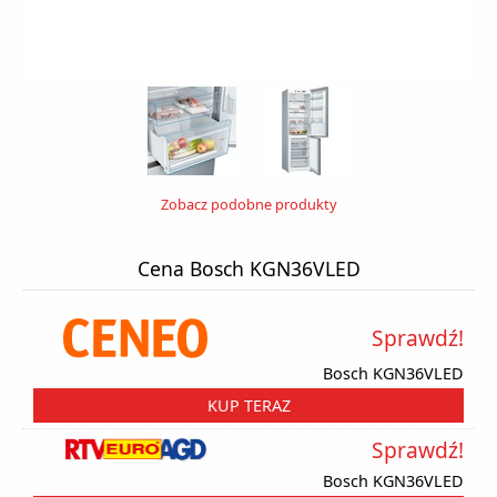
Zobacz podobne produkty
Cena Bosch KGN36VLED
Sprawdź!
Bosch KGN36VLED
KUP TERAZ
Sprawdź!
Bosch KGN36VLED