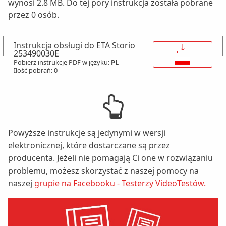
wynosi 2.8 MB. Do tej pory instrukcja została pobrane
przez 0 osób.
Instrukcja obsługi do ETA Storio
↓
253490030E
Pobierz instrukcję PDF w języku:
PL
Ilość pobrań: 0
Powyższe instrukcje są jedynymi w wersji
elektronicznej, które dostarczane są przez
producenta. Jeżeli nie pomagają Ci one w rozwiązaniu
problemu, możesz skorzystać z naszej pomocy na
naszej
grupie na Facebooku - Testerzy VideoTestów.