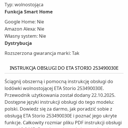
Typ: wolnostojąca
Funkcja Smart Home
Google Home: Nie
Amazon Alexa: Nie
Własny system: Nie
Dystrybucja
Rozszerzona gwarancja marki: Tak
INSTRUKCJA OBSŁUGI DO ETA STORIO 253490030E
Ściągnij obszerną i pomocną instrukcję obsługi do
lodówki wolnostojącej ETA Storio 253490030E.
Przewodnik użytkowania został dodany 22.10.2025.
Dostępne języki instrukcji obsługi do tego modelu:
polski. Dowiedz się za darmo, jak poradzić sobie z
obsługą ETA Storio 253490030E i poznać jego ukryte
funkcje. Całkowity rozmiar pliku PDF instrukcji obsługi