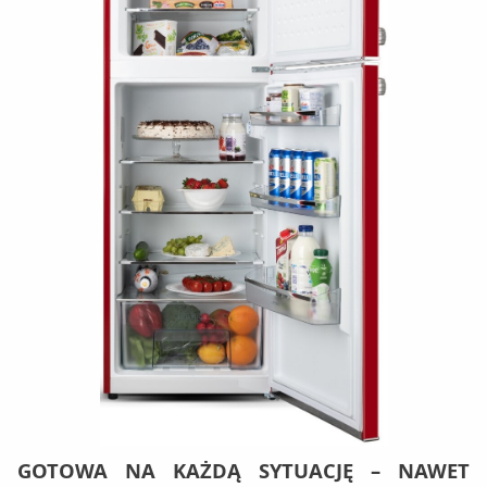
GOTOWA NA KAŻDĄ SYTUACJĘ – NAWET