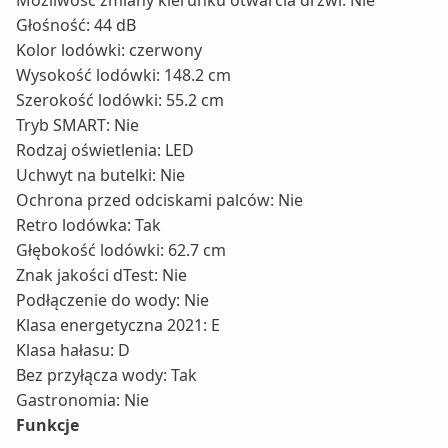
Głośność: 44 dB
Kolor lodówki: czerwony
Wysokość lodówki: 148.2 cm
Szerokość lodówki: 55.2 cm
Tryb SMART: Nie
Rodzaj oświetlenia: LED
Uchwyt na butelki: Nie
Ochrona przed odciskami palców: Nie
Retro lodówka: Tak
Głębokość lodówki: 62.7 cm
Znak jakości dTest: Nie
Podłączenie do wody: Nie
Klasa energetyczna 2021: E
Klasa hałasu: D
Bez przyłącza wody: Tak
Gastronomia: Nie
Funkcje