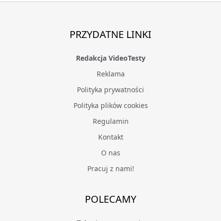
PRZYDATNE LINKI
Redakcja VideoTesty
Reklama
Polityka prywatności
Polityka plików cookies
Regulamin
Kontakt
O nas
Pracuj z nami!
POLECAMY