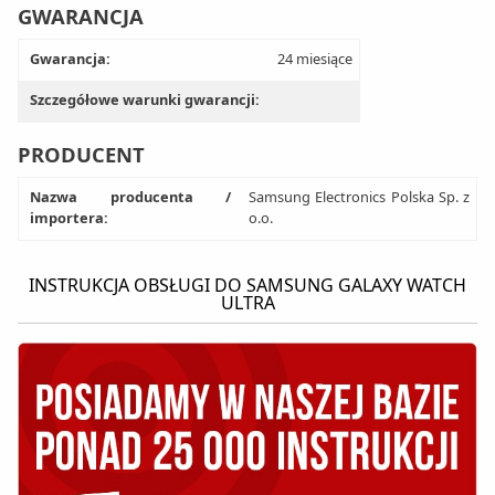
GWARANCJA
Gwarancja:
24 miesiące
Szczegółowe warunki gwarancji:
PRODUCENT
Nazwa producenta /
Samsung Electronics Polska Sp. z
importera:
o.o.
INSTRUKCJA OBSŁUGI DO SAMSUNG GALAXY WATCH
ULTRA