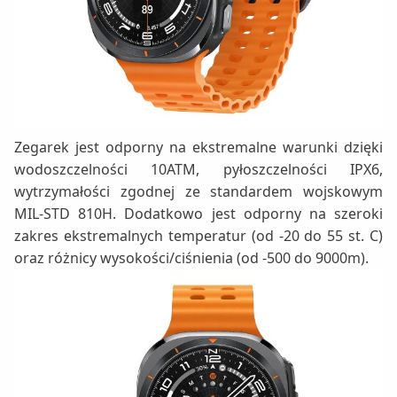
Zegarek jest odporny na ekstremalne warunki dzięki
wodoszczelności 10ATM, pyłoszczelności IPX6,
wytrzymałości zgodnej ze standardem wojskowym
MIL-STD 810H. Dodatkowo jest odporny na szeroki
zakres ekstremalnych temperatur (od -20 do 55 st. C)
oraz różnicy wysokości/ciśnienia (od -500 do 9000m).