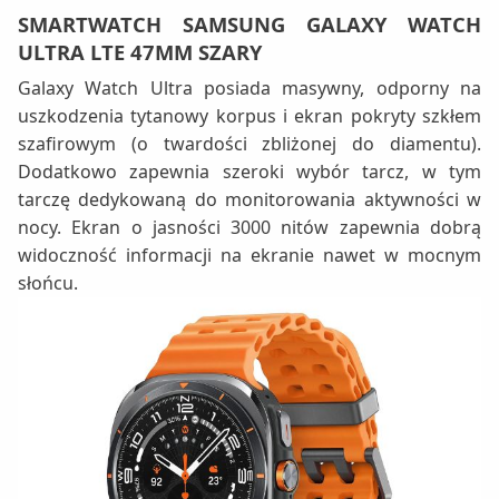
SMARTWATCH SAMSUNG GALAXY WATCH
ULTRA LTE 47MM SZARY
Galaxy Watch Ultra posiada masywny, odporny na
uszkodzenia tytanowy korpus i ekran pokryty szkłem
szafirowym (o twardości zbliżonej do diamentu).
Dodatkowo zapewnia szeroki wybór tarcz, w tym
tarczę dedykowaną do monitorowania aktywności w
nocy. Ekran o jasności 3000 nitów zapewnia dobrą
widoczność informacji na ekranie nawet w mocnym
słońcu.