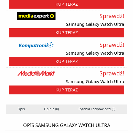
KUP TERAZ
Sprawdź!
Samsung Galaxy Watch Ultra
KUP TERAZ
Sprawdź!
Samsung Galaxy Watch Ultra
KUP TERAZ
Sprawdź!
Samsung Galaxy Watch Ultra
KUP TERAZ
Opis
Opinie (0)
Pytania i odpowiedzi (0)
OPIS SAMSUNG GALAXY WATCH ULTRA