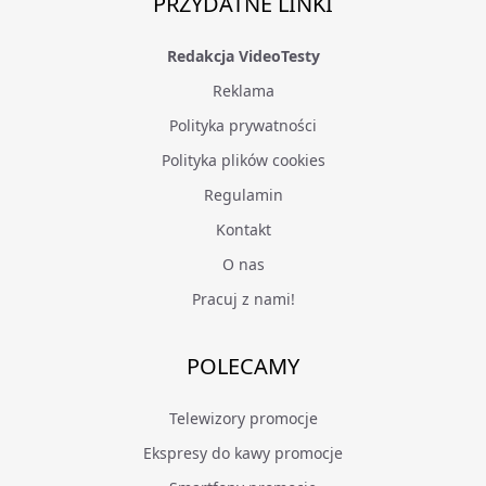
PRZYDATNE LINKI
Redakcja VideoTesty
Reklama
Polityka prywatności
Polityka plików cookies
Regulamin
Kontakt
O nas
Pracuj z nami!
POLECAMY
Telewizory promocje
Ekspresy do kawy promocje