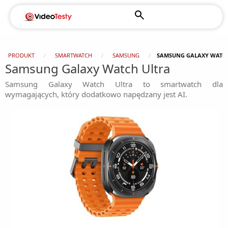
PRODUKT
SMARTWATCH
SAMSUNG
SAMSUNG GALAXY WATCH
Samsung Galaxy Watch Ultra
Samsung Galaxy Watch Ultra to smartwatch dla
wymagających, który dodatkowo napędzany jest AI.