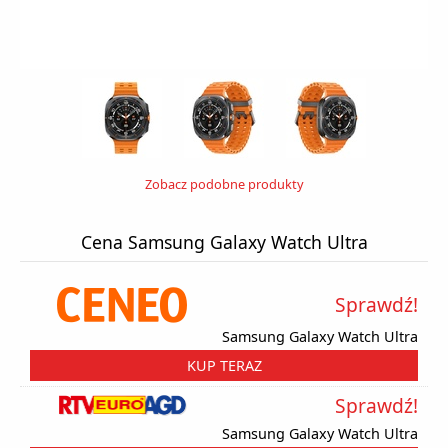
Zobacz podobne produkty
Cena Samsung Galaxy Watch Ultra
Sprawdź!
Samsung Galaxy Watch Ultra
KUP TERAZ
Sprawdź!
Samsung Galaxy Watch Ultra