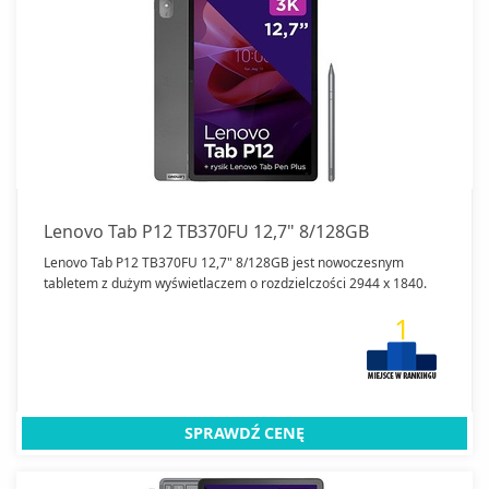
Lenovo Tab P12 TB370FU 12,7" 8/128GB
Lenovo Tab P12 TB370FU 12,7" 8/128GB jest nowoczesnym
tabletem z dużym wyświetlaczem o rozdzielczości 2944 x 1840.
1
SPRAWDŹ CENĘ