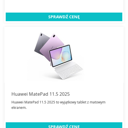
SPRAWDŹ CENĘ
Huawei MatePad 11.5 2025
Huawei MatePad 11.5 2025 to wyjątkowy tablet z matowym
ekranem.
SPRAWDŹ CENĘ