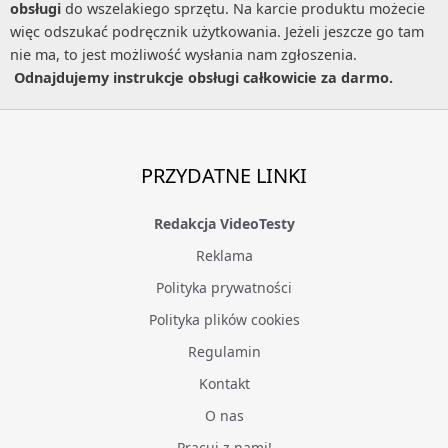
obsługi
do wszelakiego sprzętu. Na karcie produktu możecie
więc odszukać podręcznik użytkowania. Jeżeli jeszcze go tam
nie ma, to jest możliwość wysłania nam zgłoszenia.
Odnajdujemy instrukcje obsługi całkowicie za darmo.
PRZYDATNE LINKI
Redakcja VideoTesty
Reklama
Polityka prywatności
Polityka plików cookies
Regulamin
Kontakt
O nas
Pracuj z nami!