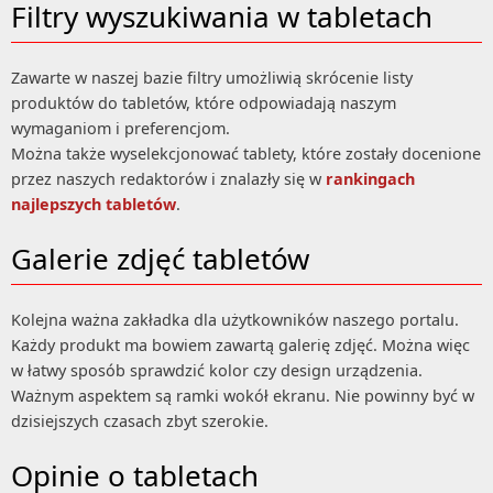
Filtry wyszukiwania w tabletach
Zawarte w naszej bazie filtry umożliwią skrócenie listy
produktów do tabletów, które odpowiadają naszym
wymaganiom i preferencjom.
Można także wyselekcjonować tablety, które zostały docenione
przez naszych redaktorów i znalazły się w
rankingach
najlepszych tabletów
.
Galerie zdjęć tabletów
Kolejna ważna zakładka dla użytkowników naszego portalu.
Każdy produkt ma bowiem zawartą galerię zdjęć. Można więc
w łatwy sposób sprawdzić kolor czy design urządzenia.
Ważnym aspektem są ramki wokół ekranu. Nie powinny być w
dzisiejszych czasach zbyt szerokie.
Opinie o tabletach