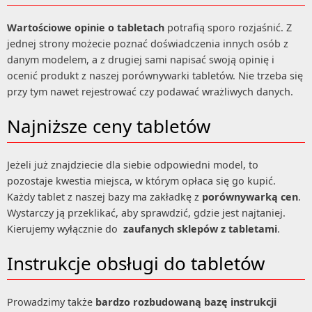
Wartościowe opinie o tabletach
potrafią sporo rozjaśnić. Z
jednej strony możecie poznać doświadczenia innych osób z
danym modelem, a z drugiej sami napisać swoją opinię i
ocenić produkt z naszej porównywarki tabletów. Nie trzeba się
przy tym nawet rejestrować czy podawać wrażliwych danych.
Najniższe ceny tabletów
Jeżeli już znajdziecie dla siebie odpowiedni model, to
pozostaje kwestia miejsca, w którym opłaca się go kupić.
Każdy tablet z naszej bazy ma zakładkę z
porównywarką cen
.
Wystarczy ją przeklikać, aby sprawdzić, gdzie jest najtaniej.
Kierujemy wyłącznie do
zaufanych sklepów z tabletami
.
Instrukcje obsługi do tabletów
Prowadzimy także
bardzo rozbudowaną bazę instrukcji