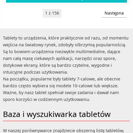
1 z 156
Następna
Tablety to urządzenia, które praktycznie od razu, od momentu
wejścia na światowy rynek, zdobyły olbrzymią popularnością.
Są to bowiem urządzenia niezwykle multimedialne, dające
nam całą masę ciekawych aplikacji, narzędzi oraz spore,
dotykowe ekrany, które są bardzo czytelne, wygodne i
intuicyjne podczas użytkowania.
Na początku, popularne były tablety 7-calowe, ale obecnie
bardzo często wybiera się modele 10-calowe lub większe.
Ważne, by nasz tablet spełniał swoje zadania i dawał nam
sporo korzyści w codziennym użytkowaniu.
Baza i wyszukiwarka tabletów
W naszej porównywarce znajdziecie obszerną listę tabletów,