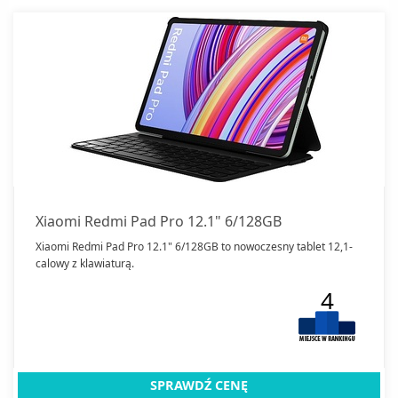
Xiaomi Redmi Pad Pro 12.1" 6/128GB
Xiaomi Redmi Pad Pro 12.1" 6/128GB to nowoczesny tablet 12,1-
calowy z klawiaturą.
4
SPRAWDŹ CENĘ