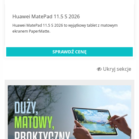
Huawei MatePad 11.5 S 2026
Huawei MatePad 11.5 S 2026 to wyjątkowy tablet z matowym
ekranem PaperMatte.
SPRAWDŹ CENĘ
Ukryj sekcje