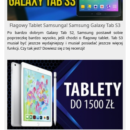
Flagowy Tablet Samsunga! Samsung Galaxy Tab S3
Po bardzo dobrym Galaxy Tab S2, Samsung postawił sobie
poprzeczkę bardzo wysoko, jeśli chodzi o flagowy tablet. Tab S3
musiał być jeszcze wydajniejszy i musiał posiadać jeszcze więcej
funkcji. Czy tak jest? Dowiesz się z tej recenzji!