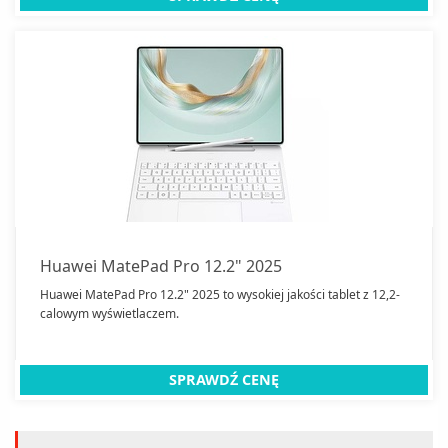
Huawei MatePad Pro 12.2" 2025
Huawei MatePad Pro 12.2" 2025 to wysokiej jakości tablet z 12,2-
calowym wyświetlaczem.
SPRAWDŹ CENĘ