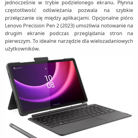
jednocześnie w trybie podzielonego ekranu. Płynna
częstotliwość odświeżania pozwala na szybkie
przełączanie się między aplikacjami. Opcjonalne pióro
Lenovo Precision Pen 2 (2023) umożliwia notowanie na
drugim ekranie podczas przeglądania stron na
pierwszym. To idealne narzędzie dla wielozadaniowych
użytkowników.