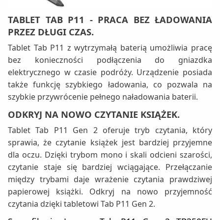
TABLET TAB P11 - PRACA BEZ ŁADOWANIA
PRZEZ DŁUGI CZAS.
Tablet Tab P11 z wytrzymałą baterią umożliwia pracę
bez konieczności podłączenia do gniazdka
elektrycznego w czasie podróży. Urządzenie posiada
także funkcję szybkiego ładowania, co pozwala na
szybkie przywrócenie pełnego naładowania baterii.
ODKRYJ NA NOWO CZYTANIE KSIĄŻEK.
Tablet Tab P11 Gen 2 oferuje tryb czytania, który
sprawia, że czytanie książek jest bardziej przyjemne
dla oczu. Dzięki trybom mono i skali odcieni szarości,
czytanie staje się bardziej wciągające. Przełączanie
między trybami daje wrażenie czytania prawdziwej
papierowej książki. Odkryj na nowo przyjemność
czytania dzięki tabletowi Tab P11 Gen 2.