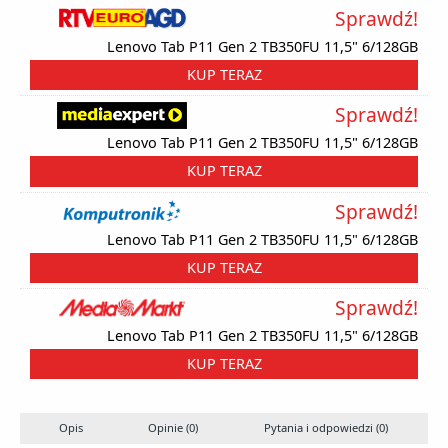
Sprawdź!
Lenovo Tab P11 Gen 2 TB350FU 11,5" 6/128GB
KUP TERAZ
Sprawdź!
Lenovo Tab P11 Gen 2 TB350FU 11,5" 6/128GB
KUP TERAZ
Sprawdź!
Lenovo Tab P11 Gen 2 TB350FU 11,5" 6/128GB
KUP TERAZ
Sprawdź!
Lenovo Tab P11 Gen 2 TB350FU 11,5" 6/128GB
KUP TERAZ
Opis
Opinie (0)
Pytania i odpowiedzi (0)