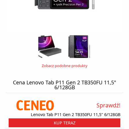
Zobacz podobne produkty
Cena Lenovo Tab P11 Gen 2 TB350FU 11,5"
6/128GB
Sprawdź!
Lenovo Tab P11 Gen 2 TB350FU 11,5" 6/128GB
KUP TERAZ