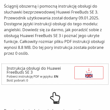
Ściągnij obszerną i pomocną instrukcję obsługi do
słuchawki bezprzewodowej Huawei FreeBuds SE 3.
Przewodnik użytkowania został dodany 09.01.2025.
Dostępne języki instrukcji obsługi do tego modelu:
angielski. Dowiedz się za darmo, jak poradzić sobie z
obsługą Huawei FreeBuds SE 3 i poznać jego ukryte
funkcje. Całkowity rozmiar pliku PDF instrukcji obsługi
wynosi 8.8 MB. Do tej pory instrukcja została pobrane
przez 0 osób.
Instrukcja obsługi do Huawei
↓
FreeBuds SE 3
Pobierz instrukcję PDF w języku:
EN
Ilość pobrań: 0