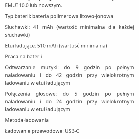
EMUI 10.0 lub nowszym.
Typ baterii: bateria polimerowa litowo-jonowa
Słuchawki: 41 mAh (wartość minimalna dla każdej
słuchawki)
Etui ładujące: 510 mAh (wartość minimalna)
Praca na baterii
Odtwarzanie muzyki: do 9 godzin po pełnym
naładowaniu i do 42 godzin przy wielokrotnym
ładowaniu w etui ładującym
Połączenia głosowe: do 5 godzin po pełnym
naładowaniu i do 24 godzin przy wielokrotnym
ładowaniu w etui ładującym
Metoda ładowania
Ładowanie przewodowe: USB-C