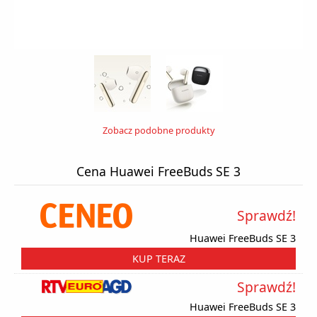
Zobacz podobne produkty
Cena Huawei FreeBuds SE 3
Sprawdź!
Huawei FreeBuds SE 3
KUP TERAZ
Sprawdź!
Huawei FreeBuds SE 3