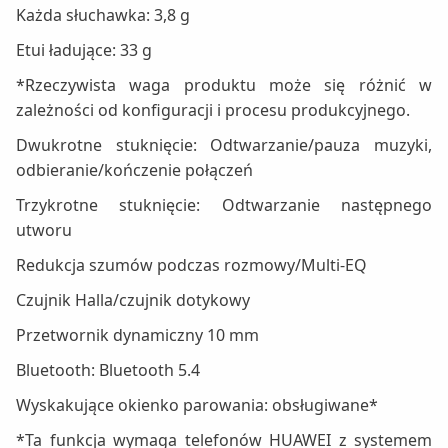
Każda słuchawka: 3,8 g
Etui ładujące: 33 g
*Rzeczywista waga produktu może się różnić w
zależności od konfiguracji i procesu produkcyjnego.
Dwukrotne stuknięcie: Odtwarzanie/pauza muzyki,
odbieranie/kończenie połączeń
Trzykrotne stuknięcie: Odtwarzanie następnego
utworu
Redukcja szumów podczas rozmowy/Multi-EQ
Czujnik Halla/czujnik dotykowy
Przetwornik dynamiczny 10 mm
Bluetooth: Bluetooth 5.4
Wyskakujące okienko parowania: obsługiwane*
*Ta funkcja wymaga telefonów HUAWEI z systemem