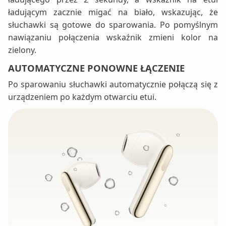
ładującym zacznie migać na biało, wskazując, że
słuchawki są gotowe do sparowania. Po pomyślnym
nawiązaniu połączenia wskaźnik zmieni kolor na
zielony.
AUTOMATYCZNE PONOWNE ŁĄCZENIE
Po sparowaniu słuchawki automatycznie połączą się z
urządzeniem po każdym otwarciu etui.