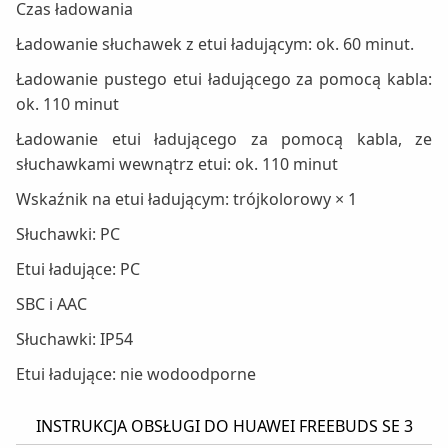
Czas ładowania
Ładowanie słuchawek z etui ładującym: ok. 60 minut.
Ładowanie pustego etui ładującego za pomocą kabla:
ok. 110 minut
Ładowanie etui ładującego za pomocą kabla, ze
słuchawkami wewnątrz etui: ok. 110 minut
Wskaźnik na etui ładującym: trójkolorowy × 1
Słuchawki: PC
Etui ładujące: PC
SBC i AAC
Słuchawki: IP54
Etui ładujące: nie wodoodporne
INSTRUKCJA OBSŁUGI DO HUAWEI FREEBUDS SE 3