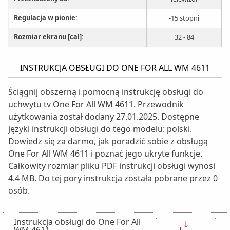
Regulacja w pionie:
-15 stopni
Rozmiar ekranu [cal]:
32 - 84
INSTRUKCJA OBSŁUGI DO ONE FOR ALL WM 4611
Ściągnij obszerną i pomocną instrukcję obsługi do
uchwytu tv One For All WM 4611. Przewodnik
użytkowania został dodany 27.01.2025. Dostępne
języki instrukcji obsługi do tego modelu: polski.
Dowiedz się za darmo, jak poradzić sobie z obsługą
One For All WM 4611 i poznać jego ukryte funkcje.
Całkowity rozmiar pliku PDF instrukcji obsługi wynosi
4.4 MB. Do tej pory instrukcja została pobrane przez 0
osób.
Instrukcja obsługi do One For All
↓