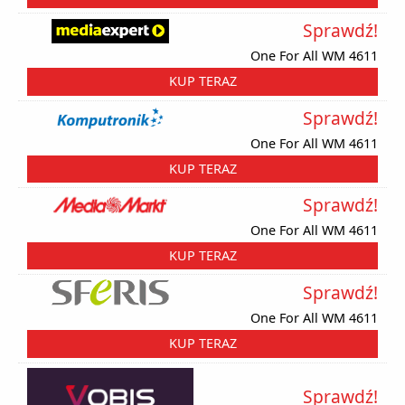
Sprawdź!
One For All WM 4611
KUP TERAZ
Sprawdź!
One For All WM 4611
KUP TERAZ
Sprawdź!
One For All WM 4611
KUP TERAZ
Sprawdź!
One For All WM 4611
KUP TERAZ
Sprawdź!