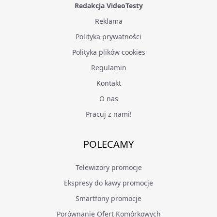
Redakcja VideoTesty
Reklama
Polityka prywatności
Polityka plików cookies
Regulamin
Kontakt
O nas
Pracuj z nami!
POLECAMY
Telewizory promocje
Ekspresy do kawy promocje
Smartfony promocje
Porównanie Ofert Komórkowych