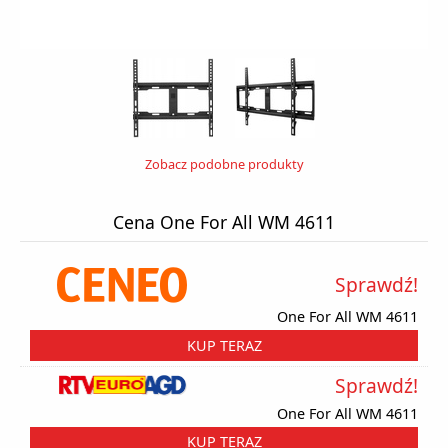
Zobacz podobne produkty
Cena One For All WM 4611
Sprawdź!
One For All WM 4611
KUP TERAZ
Sprawdź!
One For All WM 4611
KUP TERAZ