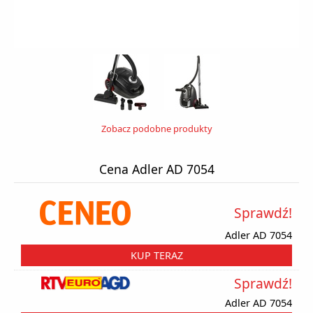
Zobacz podobne produkty
Cena Adler AD 7054
Sprawdź!
Adler AD 7054
KUP TERAZ
Sprawdź!
Adler AD 7054