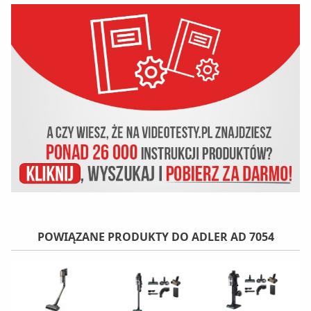
POWIĄZANE PRODUKTY DO ADLER AD 7054