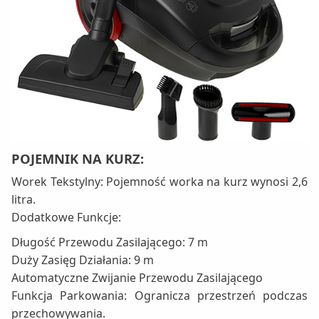
POJEMNIK NA KURZ:
Worek Tekstylny: Pojemność worka na kurz wynosi 2,6
litra.
Dodatkowe Funkcje:
Długość Przewodu Zasilającego: 7 m
Duży Zasięg Działania: 9 m
Automatyczne Zwijanie Przewodu Zasilającego
Funkcja Parkowania: Ogranicza przestrzeń podczas
przechowywania.