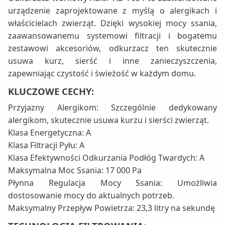
urządzenie zaprojektowane z myślą o alergikach i
właścicielach zwierząt. Dzięki wysokiej mocy ssania,
zaawansowanemu systemowi filtracji i bogatemu
zestawowi akcesoriów, odkurzacz ten skutecznie
usuwa kurz, sierść i inne zanieczyszczenia,
zapewniając czystość i świeżość w każdym domu.
KLUCZOWE CECHY:
Przyjazny Alergikom: Szczególnie dedykowany
alergikom, skutecznie usuwa kurzu i sierści zwierząt.
Klasa Energetyczna: A
Klasa Filtracji Pyłu: A
Klasa Efektywności Odkurzania Podłóg Twardych: A
Maksymalna Moc Ssania: 17 000 Pa
Płynna Regulacja Mocy Ssania: Umożliwia
dostosowanie mocy do aktualnych potrzeb.
Maksymalny Przepływ Powietrza: 23,3 litry na sekundę