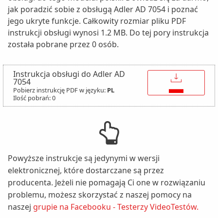
jak poradzić sobie z obsługą Adler AD 7054 i poznać
jego ukryte funkcje. Całkowity rozmiar pliku PDF
instrukcji obsługi wynosi 1.2 MB. Do tej pory instrukcja
została pobrane przez 0 osób.
Instrukcja obsługi do Adler AD
↓
7054
Pobierz instrukcję PDF w języku:
PL
Ilość pobrań: 0
Powyższe instrukcje są jedynymi w wersji
elektronicznej, które dostarczane są przez
producenta. Jeżeli nie pomagają Ci one w rozwiązaniu
problemu, możesz skorzystać z naszej pomocy na
naszej
grupie na Facebooku - Testerzy VideoTestów.