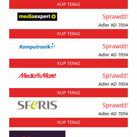
KUP TERAZ
Sprawdź!
Adler AD 7054
KUP TERAZ
Sprawdź!
Adler AD 7054
KUP TERAZ
Sprawdź!
Adler AD 7054
KUP TERAZ
Sprawdź!
Adler AD 7054
KUP TERAZ