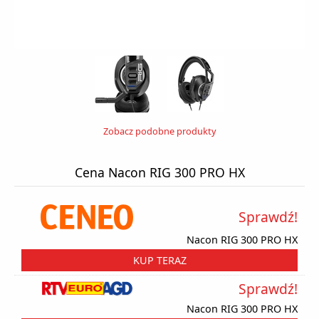
Zobacz podobne produkty
Cena Nacon RIG 300 PRO HX
Sprawdź!
Nacon RIG 300 PRO HX
KUP TERAZ
Sprawdź!
Nacon RIG 300 PRO HX