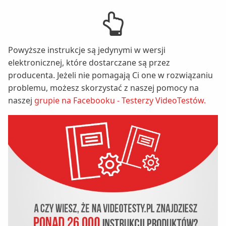
Powyższe instrukcje są jedynymi w wersji
elektronicznej, które dostarczane są przez
producenta. Jeżeli nie pomagają Ci one w rozwiązaniu
problemu, możesz skorzystać z naszej pomocy na
naszej
grupie na Facebooku - Testerzy VideoTestów.