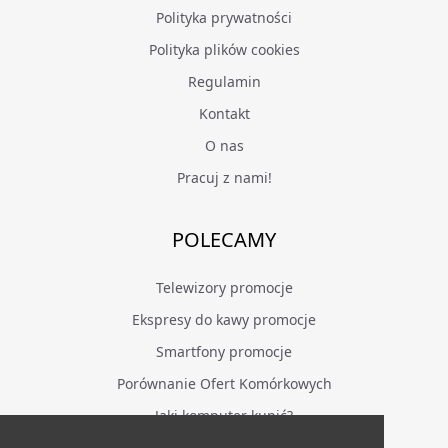
Polityka prywatności
Polityka plików cookies
Regulamin
Kontakt
O nas
Pracuj z nami!
POLECAMY
Telewizory promocje
Ekspresy do kawy promocje
Smartfony promocje
Porównanie Ofert Komórkowych
Jaki komputer kupić?