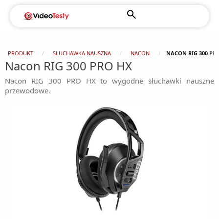
PRODUKT
SŁUCHAWKA NAUSZNA
NACON
NACON RIG 300 PR
Nacon RIG 300 PRO HX
Nacon RIG 300 PRO HX to wygodne słuchawki nauszne
przewodowe.