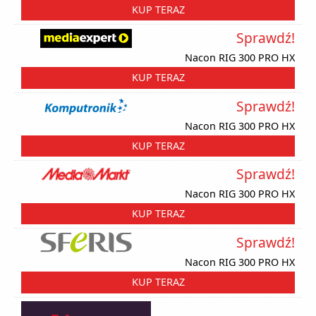
KUP TERAZ
Sprawdź!
Nacon RIG 300 PRO HX
KUP TERAZ
Sprawdź!
Nacon RIG 300 PRO HX
KUP TERAZ
Sprawdź!
Nacon RIG 300 PRO HX
KUP TERAZ
Sprawdź!
Nacon RIG 300 PRO HX
KUP TERAZ