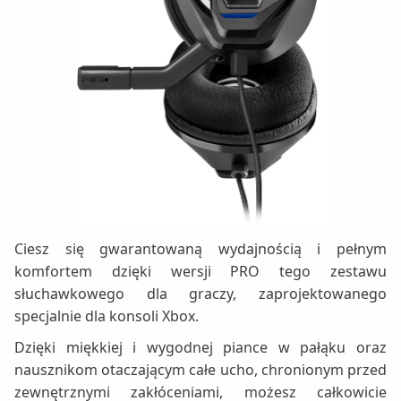
Ciesz się gwarantowaną wydajnością i pełnym
komfortem dzięki wersji PRO tego zestawu
słuchawkowego dla graczy, zaprojektowanego
specjalnie dla konsoli Xbox.
Dzięki miękkiej i wygodnej piance w pałąku oraz
nausznikom otaczającym całe ucho, chronionym przed
zewnętrznymi zakłóceniami, możesz całkowicie