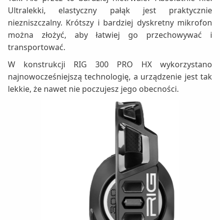
Ultralekki, elastyczny pałąk jest praktycznie
niezniszczalny. Krótszy i bardziej dyskretny mikrofon
można złożyć, aby łatwiej go przechowywać i
transportować.
W konstrukcji RIG 300 PRO HX wykorzystano
najnowocześniejszą technologię, a urządzenie jest tak
lekkie, że nawet nie poczujesz jego obecności.