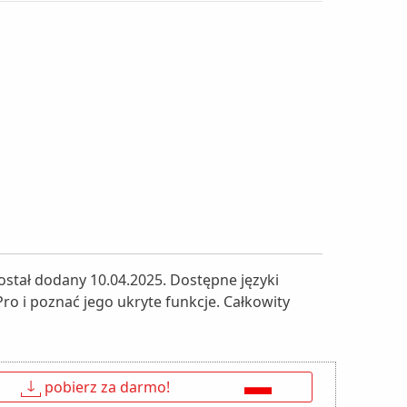
stał dodany 10.04.2025. Dostępne języki
ro i poznać jego ukryte funkcje. Całkowity
↓
pobierz za darmo!