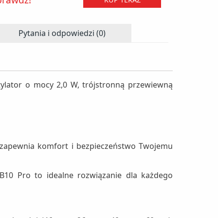
Pytania i odpowiedzi (0)
ylator o mocy 2,0 W, trójstronną przewiewną
 zapewnia komfort i bezpieczeństwo Twojemu
B10 Pro to idealne rozwiązanie dla każdego