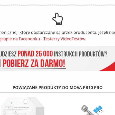
tronicznej, które dostarczane są przez producenta. Jeżeli 
grupie na Facebooku - Testerzy VideoTestów.
POWIĄZANE PRODUKTY DO MOVA PB10 PRO