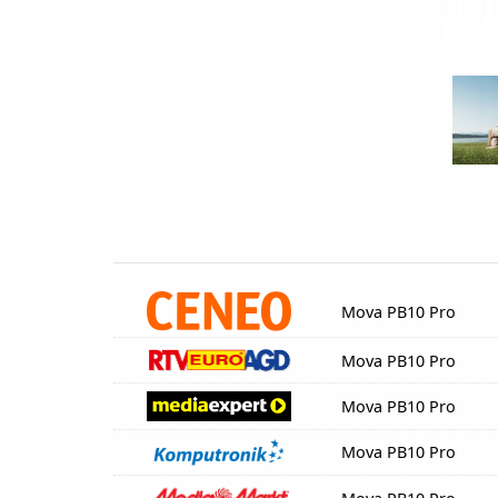
Mova PB10 Pro
Mova PB10 Pro
Mova PB10 Pro
Mova PB10 Pro