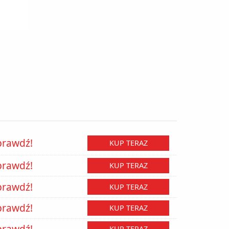
prawdź!
KUP TERAZ
prawdź!
KUP TERAZ
prawdź!
KUP TERAZ
prawdź!
KUP TERAZ
prawdź!
KUP TERAZ