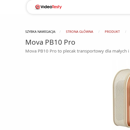
SZYBKA NAWIGACJA:
STRONA GŁÓWNA
PRODUKT
Mova PB10 Pro
Mova PB10 Pro to plecak transportowy dla małych i 