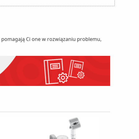
nie pomagają Ci one w rozwiązaniu problemu,