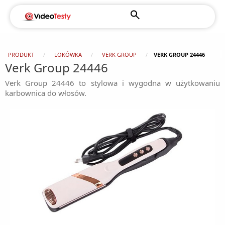
PRODUKT
LOKÓWKA
VERK GROUP
VERK GROUP 24446
Verk Group 24446
Verk Group 24446 to stylowa i wygodna w użytkowaniu
karbownica do włosów.