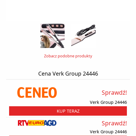
Zobacz podobne produkty
Cena Verk Group 24446
Sprawdź!
Verk Group 24446
KUP TERAZ
Sprawdź!
Verk Group 24446