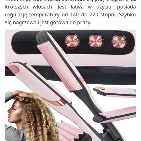
krótszych włosach. Jest łatwa w użyciu, posiada
regulację temperatury od 140 do 220 stopni. Szybko
się nagrzewa i jest gotowa do pracy.