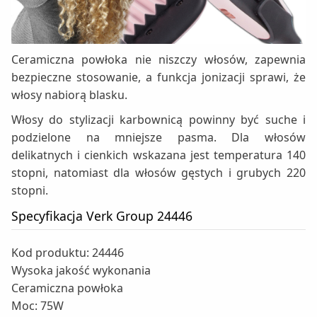
Ceramiczna powłoka nie niszczy włosów, zapewnia
bezpieczne stosowanie, a funkcja jonizacji sprawi, że
włosy nabiorą blasku.
Włosy do stylizacji karbownicą powinny być suche i
podzielone na mniejsze pasma. Dla włosów
delikatnych i cienkich wskazana jest temperatura 140
stopni, natomiast dla włosów gęstych i grubych 220
stopni.
Specyfikacja Verk Group 24446
Kod produktu: 24446
Wysoka jakość wykonania
Ceramiczna powłoka
Moc: 75W