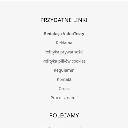
PRZYDATNE LINKI
Redakcja VideoTesty
Reklama
Polityka prywatności
Polityka plików cookies
Regulamin
Kontakt
O nas
Pracuj z nami!
POLECAMY