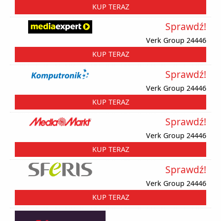
KUP TERAZ
Sprawdź!
Verk Group 24446
KUP TERAZ
Sprawdź!
Verk Group 24446
KUP TERAZ
Sprawdź!
Verk Group 24446
KUP TERAZ
Sprawdź!
Verk Group 24446
KUP TERAZ