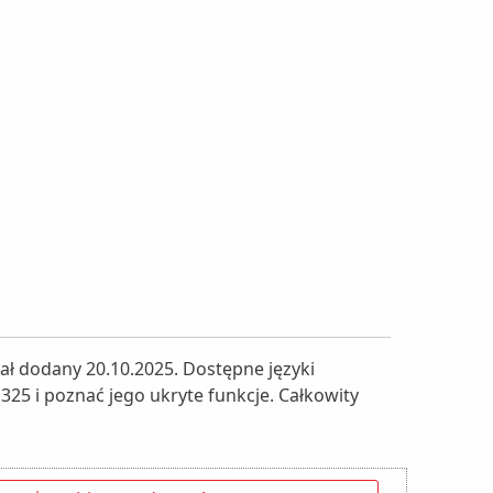
ał dodany 20.10.2025. Dostępne języki
325 i poznać jego ukryte funkcje. Całkowity