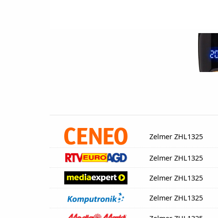
Zelmer ZHL1325
Zelmer ZHL1325
Zelmer ZHL1325
Zelmer ZHL1325