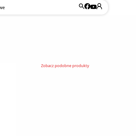
owe
Zobacz podobne produkty