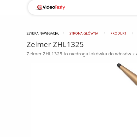
SZYBKA NAWIGACJA:
STRONA GŁÓWNA
PRODUKT
Zelmer ZHL1325
Zelmer ZHL1325 to niedroga lokówka do włosów z 