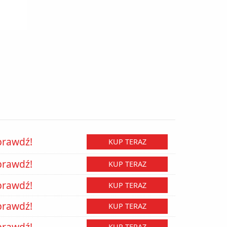
prawdź!
KUP TERAZ
prawdź!
KUP TERAZ
prawdź!
KUP TERAZ
prawdź!
KUP TERAZ
prawdź!
KUP TERAZ