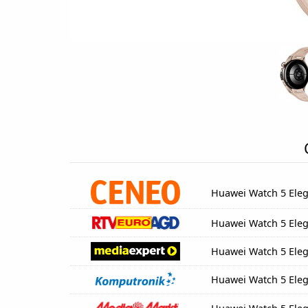
Huawei Watch 5 Ele
Huawei Watch 5 Ele
Huawei Watch 5 Ele
Huawei Watch 5 Ele