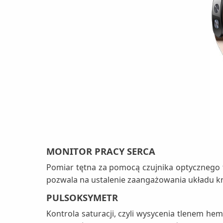
MONITOR PRACY SERCA
Pomiar tętna za pomocą czujnika optycznego 
pozwala na ustalenie zaangażowania układu 
PULSOKSYMETR
Kontrola saturacji, czyli wysycenia tlenem he