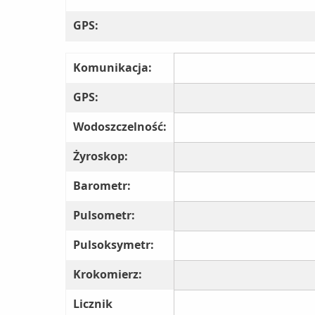
GPS:
Komunikacja:
GPS:
Wodoszczelność:
Żyroskop:
Barometr:
Pulsometr:
Pulsoksymetr:
Krokomierz:
Licznik