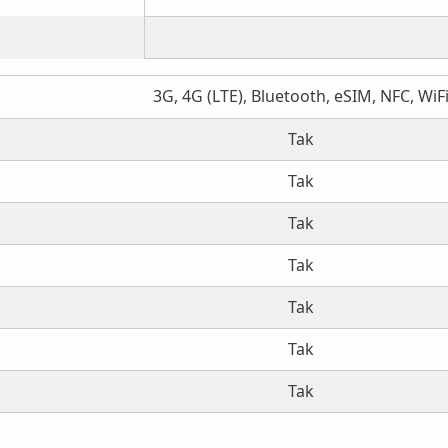
3G, 4G (LTE), Bluetooth, eSIM, NFC, WiF
Tak
Tak
Tak
Tak
Tak
Tak
Tak