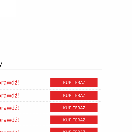
y
prawdź!
KUP TERAZ
prawdź!
KUP TERAZ
prawdź!
KUP TERAZ
prawdź!
KUP TERAZ
prawdź!
KUP TERAZ