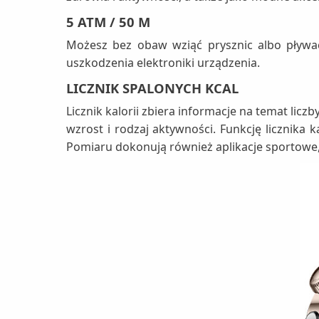
5 ATM / 50 M
Możesz bez obaw wziąć prysznic albo pływa
uszkodzenia elektroniki urządzenia.
LICZNIK SPALONYCH KCAL
Licznik kalorii zbiera informacje na temat li
wzrost i rodzaj aktywności. Funkcję licznika
Pomiaru dokonują również aplikacje sportowe