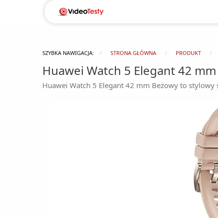
SZYBKA NAWIGACJA:
STRONA GŁÓWNA
PRODUKT
Huawei Watch 5 Elegant 42 mm
Huawei Watch 5 Elegant 42 mm Beżowy to stylowy