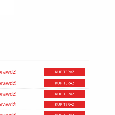
prawdź!
KUP TERAZ
prawdź!
KUP TERAZ
prawdź!
KUP TERAZ
prawdź!
KUP TERAZ
prawdź!
KUP TERAZ