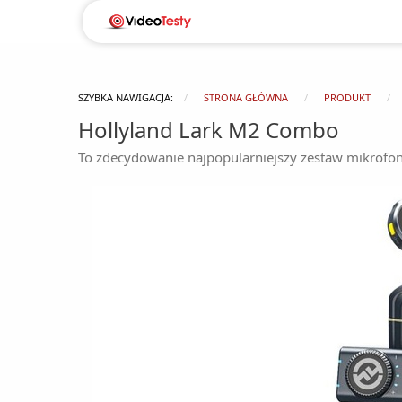
SZYBKA NAWIGACJA:
STRONA GŁÓWNA
PRODUKT
Hollyland Lark M2 Combo
To zdecydowanie najpopularniejszy zestaw mikrofo