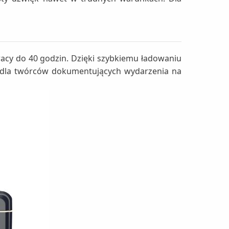
pracy do 40 godzin. Dzięki szybkiemu ładowaniu
e dla twórców dokumentujących wydarzenia na