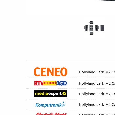
Hollyland Lark M2 
Hollyland Lark M2 
Hollyland Lark M2 
Hollyland Lark M2 