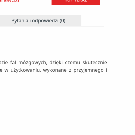
Pytania i odpowiedzi (0)
zie fal mózgowych, dzięki czemu skutecznie
ne w użytkowaniu, wykonane z przyjemnego i