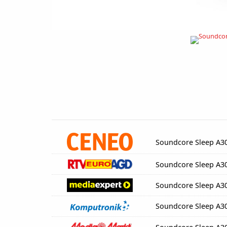
Soundcore Sleep A3
Soundcore Sleep A3
Soundcore Sleep A3
Soundcore Sleep A3