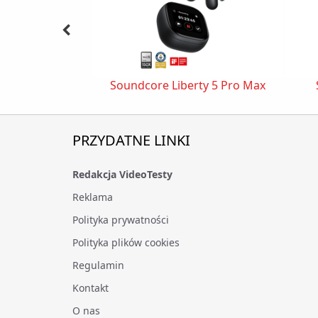
Soundcore Liberty 5 Pro Max
PRZYDATNE LINKI
Redakcja VideoTesty
Reklama
Polityka prywatności
Polityka plików cookies
Regulamin
Kontakt
O nas