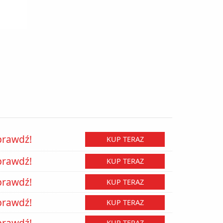
prawdź!
KUP TERAZ
prawdź!
KUP TERAZ
prawdź!
KUP TERAZ
prawdź!
KUP TERAZ
prawdź!
KUP TERAZ