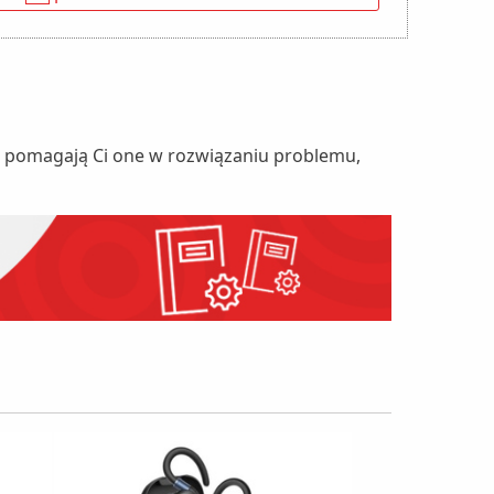
nie pomagają Ci one w rozwiązaniu problemu,