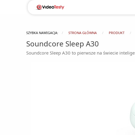
SZYBKA NAWIGACJA:
STRONA GŁÓWNA
PRODUKT
Soundcore Sleep A30
Soundcore Sleep A30 to pierwsze na świecie intelig