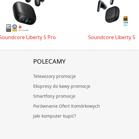
Soundcore Liberty 5 Pro
Soundcore Liberty 5
POLECAMY
Telewizory promocje
Ekspresy do kawy promocje
Smartfony promocje
Porównanie Ofert Komórkowych
Jaki komputer kupić?