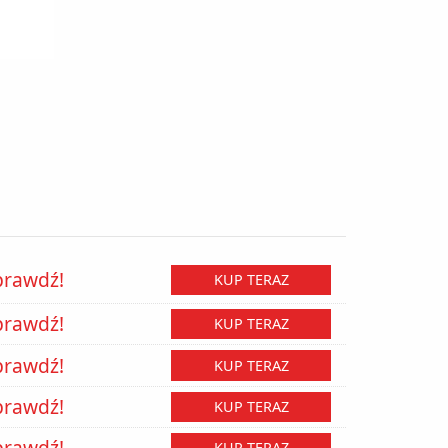
prawdź!
KUP TERAZ
prawdź!
KUP TERAZ
prawdź!
KUP TERAZ
prawdź!
KUP TERAZ
prawdź!
KUP TERAZ