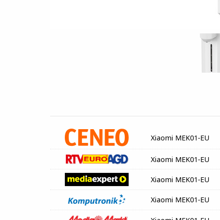
Xiaomi MEK01-EU
Xiaomi MEK01-EU
Xiaomi MEK01-EU
Xiaomi MEK01-EU