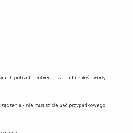
woich potrzeb. Dobieraj swobodnie ilość wody
rządzenia - nie musisz się bać przypadkowego
zowania.