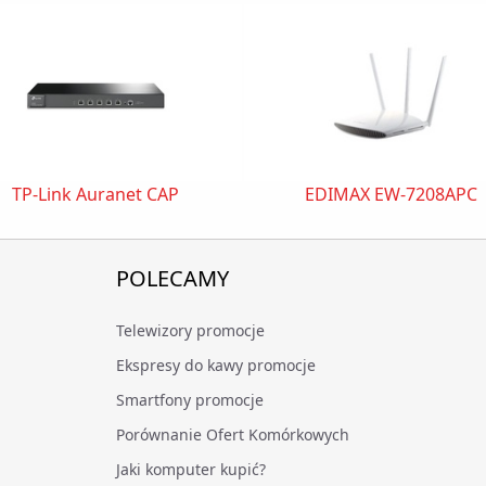
TP-Link Auranet CAP
EDIMAX EW-7208APC
POLECAMY
Telewizory promocje
Ekspresy do kawy promocje
Smartfony promocje
Porównanie Ofert Komórkowych
Jaki komputer kupić?