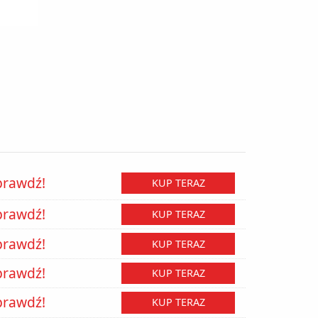
prawdź!
KUP TERAZ
prawdź!
KUP TERAZ
prawdź!
KUP TERAZ
prawdź!
KUP TERAZ
prawdź!
KUP TERAZ