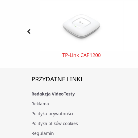
TP-Link CAP1200
PRZYDATNE LINKI
Redakcja VideoTesty
Reklama
Polityka prywatności
Polityka plików cookies
Regulamin