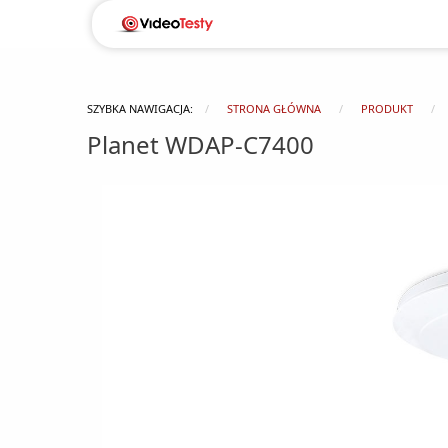
SZYBKA NAWIGACJA:
STRONA GŁÓWNA
PRODUKT
Planet WDAP-C7400