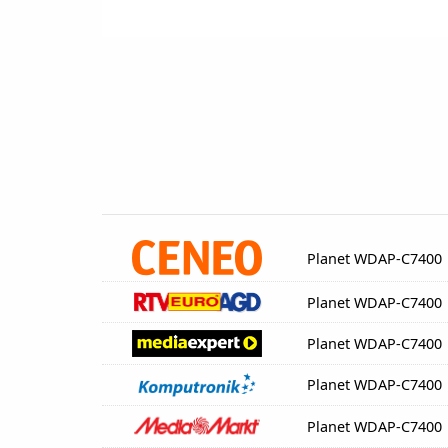
Planet WDAP-C7400
Planet WDAP-C7400
Planet WDAP-C7400
Planet WDAP-C7400
Planet WDAP-C7400