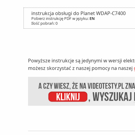
instrukcja obsługi do Planet WDAP-C7400
Pobierz instrukcję PDF w języku:
EN
Ilość pobrań: 0
Powyższe instrukcje są jedynymi w wersji elek
możesz skorzystać z naszej pomocy na naszej