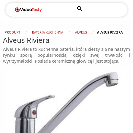
PRODUKT
BATERIA KUCHENNA
ALVEUS
ALVEUS RIVIERA
Alveus Riviera
Alveus Riviera to kuchenna bateria, która cieszy się na naszym
rynku sporą popularnością, dzięki swej trwałości i
wytrzymałości. Posiada ceramiczną głowicę i jest stojąca.