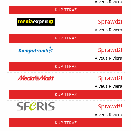
Alveus Riviera
KUP TERAZ
Sprawdź!
Alveus Riviera
KUP TERAZ
Sprawdź!
Alveus Riviera
KUP TERAZ
Sprawdź!
Alveus Riviera
KUP TERAZ
Sprawdź!
Alveus Riviera
KUP TERAZ