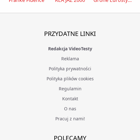
PRZYDATNE LINKI
Redakcja VideoTesty
Reklama
Polityka prywatności
Polityka plików cookies
Regulamin
Kontakt
O nas
Pracuj z nami!
POLECAMY