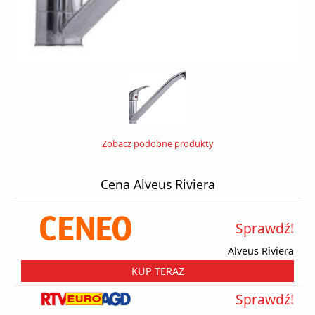
Zobacz podobne produkty
Cena Alveus Riviera
Sprawdź!
Alveus Riviera
KUP TERAZ
Sprawdź!