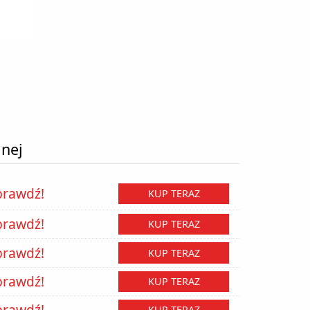
lnej
prawdź!
KUP TERAZ
prawdź!
KUP TERAZ
prawdź!
KUP TERAZ
prawdź!
KUP TERAZ
prawdź!
KUP TERAZ