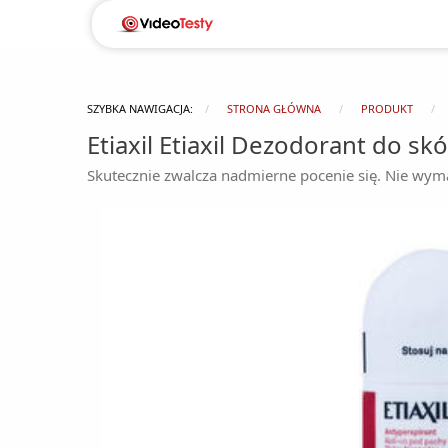
SZYBKA NAWIGACJA:
STRONA GŁÓWNA
PRODUKT
Etiaxil Etiaxil Dezodorant do sk
Skutecznie zwalcza nadmierne pocenie się. Nie wym