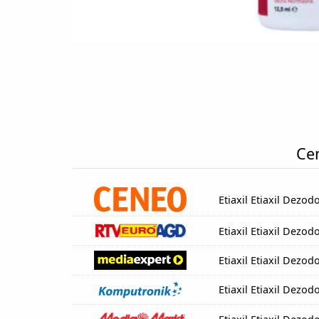
Cen
Etiaxil Etiaxil Dezo
Etiaxil Etiaxil Dezo
Etiaxil Etiaxil Dezo
Etiaxil Etiaxil Dezo