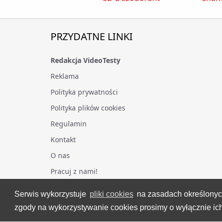
PRZYDATNE LINKI
Redakcja VideoTesty
Reklama
Polityka prywatności
Polityka plików cookies
Regulamin
Kontakt
O nas
Pracuj z nami!
Serwis wykorzystuje
pliki cookies
na zasadach określony
zgody na wykorzystywanie cookies prosimy o wyłącznie ich