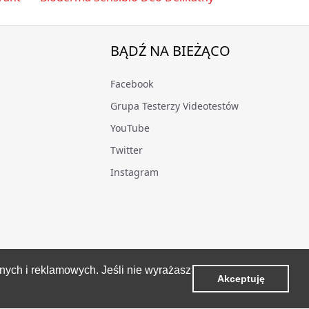
BĄDŹ NA BIEŻĄCO
Facebook
Grupa Testerzy Videotestów
YouTube
Twitter
Instagram
znych i reklamowych. Jeśli nie wyrażasz
Akceptuję