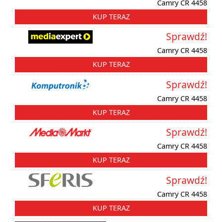
Camry CR 4458
KUP TERAZ
Sprawdź!
Camry CR 4458
KUP TERAZ
Sprawdź!
Camry CR 4458
KUP TERAZ
Sprawdź!
Camry CR 4458
KUP TERAZ
Sprawdź!
Camry CR 4458
KUP TERAZ