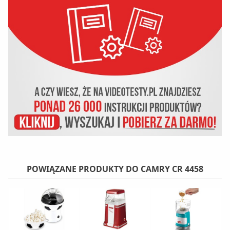
POWIĄZANE PRODUKTY DO CAMRY CR 4458