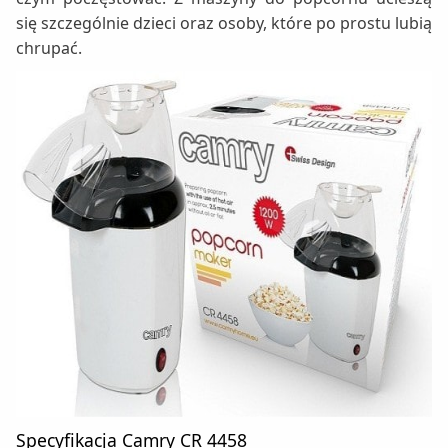
się szczególnie dzieci oraz osoby, które po prostu lubią
chrupać.
Specyfikacja Camry CR 4458