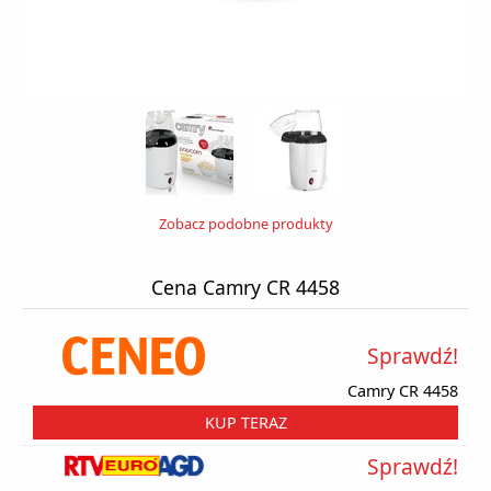
Zobacz podobne produkty
Cena Camry CR 4458
Sprawdź!
Camry CR 4458
KUP TERAZ
Sprawdź!