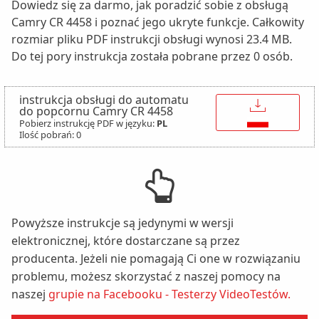
Dowiedz się za darmo, jak poradzić sobie z obsługą
Camry CR 4458 i poznać jego ukryte funkcje. Całkowity
rozmiar pliku PDF instrukcji obsługi wynosi 23.4 MB.
Do tej pory instrukcja została pobrane przez 0 osób.
instrukcja obsługi do automatu
↓
do popcornu Camry CR 4458
Pobierz instrukcję PDF w języku:
PL
Ilość pobrań: 0
Powyższe instrukcje są jedynymi w wersji
elektronicznej, które dostarczane są przez
producenta. Jeżeli nie pomagają Ci one w rozwiązaniu
problemu, możesz skorzystać z naszej pomocy na
naszej
grupie na Facebooku - Testerzy VideoTestów.