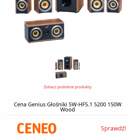
Zobacz podobne produkty
Cena Genius Głośniki SW-HF5.1 5200 150W
Wood
Sprawdź!