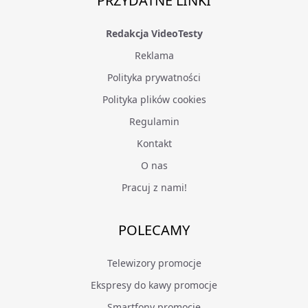
PRZYDATNE LINKI
Redakcja VideoTesty
Reklama
Polityka prywatności
Polityka plików cookies
Regulamin
Kontakt
O nas
Pracuj z nami!
POLECAMY
Telewizory promocje
Ekspresy do kawy promocje
Smartfony promocje