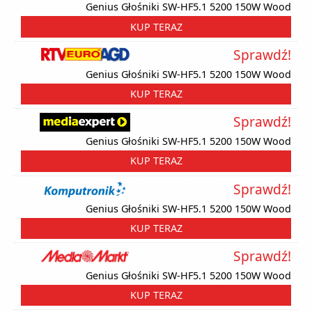
Genius Głośniki SW-HF5.1 5200 150W Wood
KUP TERAZ
Sprawdź!
Genius Głośniki SW-HF5.1 5200 150W Wood
KUP TERAZ
Sprawdź!
Genius Głośniki SW-HF5.1 5200 150W Wood
KUP TERAZ
Sprawdź!
Genius Głośniki SW-HF5.1 5200 150W Wood
KUP TERAZ
Sprawdź!
Genius Głośniki SW-HF5.1 5200 150W Wood
KUP TERAZ