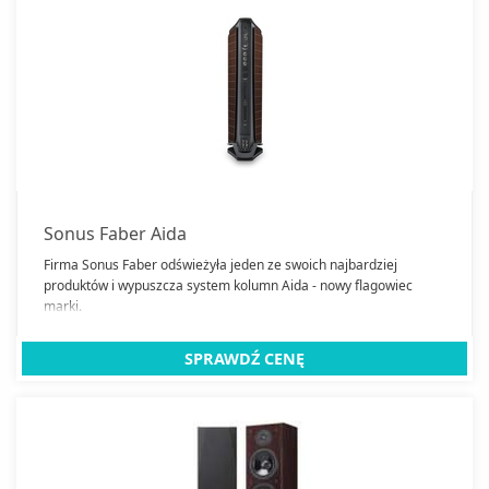
Sonus Faber Aida
Firma Sonus Faber odświeżyła jeden ze swoich najbardziej
produktów i wypuszcza system kolumn Aida - nowy flagowiec
marki.
SPRAWDŹ CENĘ