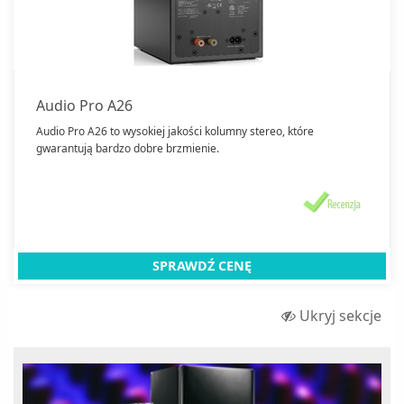
Audio Pro A26
Audio Pro A26 to wysokiej jakości kolumny stereo, które
gwarantują bardzo dobre brzmienie.
SPRAWDŹ CENĘ
Ukryj sekcje