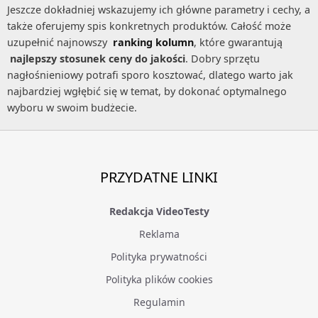
Jeszcze dokładniej wskazujemy ich główne parametry i cechy, a
także oferujemy spis konkretnych produktów. Całość może
uzupełnić najnowszy
ranking kolumn
, które gwarantują
najlepszy stosunek ceny do jakości
. Dobry sprzętu
nagłośnieniowy potrafi sporo kosztować, dlatego warto jak
najbardziej wgłębić się w temat, by dokonać optymalnego
wyboru w swoim budżecie.
PRZYDATNE LINKI
Redakcja VideoTesty
Reklama
Polityka prywatności
Polityka plików cookies
Regulamin