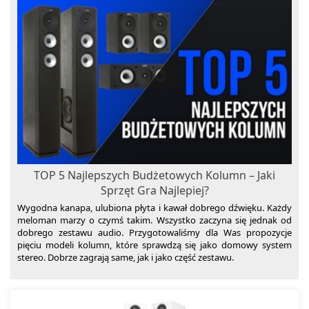
TOP 5 Najlepszych Budżetowych Kolumn – Jaki
Sprzęt Gra Najlepiej?
Wygodna kanapa, ulubiona płyta i kawał dobrego dźwięku. Każdy
meloman marzy o czymś takim. Wszystko zaczyna się jednak od
dobrego zestawu audio. Przygotowaliśmy dla Was propozycje
pięciu modeli kolumn, które sprawdzą się jako domowy system
stereo. Dobrze zagrają same, jak i jako część zestawu.