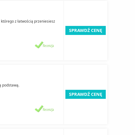
, którego z łatwością przeniesiesz
SPRAWDŹ CENĘ
ną podstawą.
SPRAWDŹ CENĘ