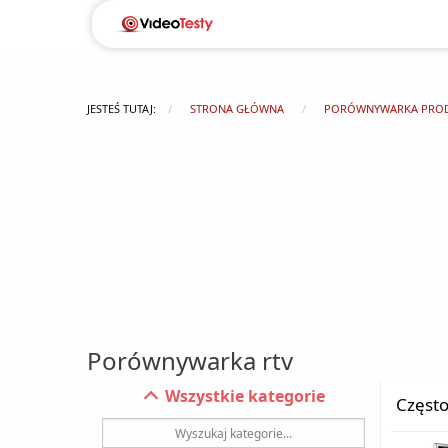
JESTEŚ TUTAJ:
STRONA GŁÓWNA
PORÓWNYWARKA PRO
Porównywarka rtv
Wszystkie kategorie
Często