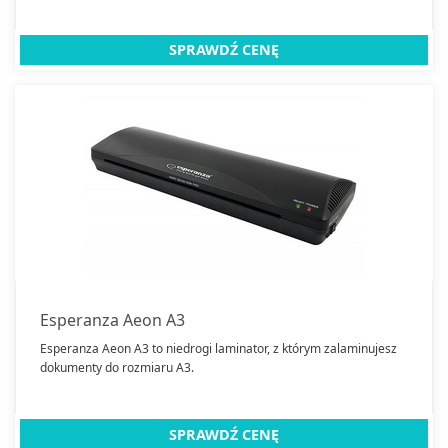
SPRAWDŹ CENĘ
Esperanza Aeon A3
Esperanza Aeon A3 to niedrogi laminator, z którym zalaminujesz
dokumenty do rozmiaru A3.
SPRAWDŹ CENĘ