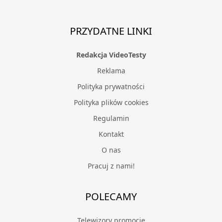
PRZYDATNE LINKI
Redakcja VideoTesty
Reklama
Polityka prywatności
Polityka plików cookies
Regulamin
Kontakt
O nas
Pracuj z nami!
POLECAMY
Telewizory promocje