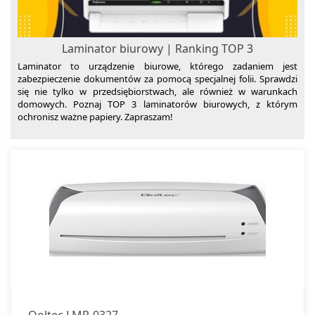
Laminator biurowy | Ranking TOP 3
Laminator to urządzenie biurowe, którego zadaniem jest
zabezpieczenie dokumentów za pomocą specjalnej folii. Sprawdzi
się nie tylko w przedsiębiorstwach, ale również w warunkach
domowych. Poznaj TOP 3 laminatorów biurowych, z którym
ochronisz ważne papiery. Zapraszam!
Qoltec LMR-0327