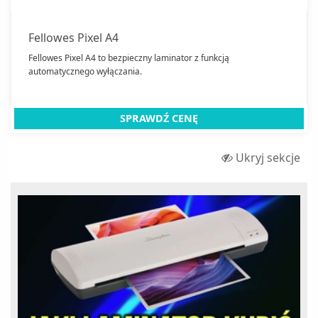
Fellowes Pixel A4
Fellowes Pixel A4 to bezpieczny laminator z funkcją
automatycznego wyłączania.
SPRAWDŹ CENĘ
Ukryj sekcje