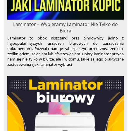
Laminator – Wybieramy Laminator Nie Tylko do
Biura
Laminator to obok niszczarki oraz bindownicy jedno z
najpopularniejszych urządzeń biurowych do zarządzania
dokumentami. Pozwala nam je zabezpieczyć przed zniszczeniem,
zżółknięciem, zalaniem lub sfałszowaniem. Dobry laminator przyda
nam się nie tylko w biurze, ale i w domu. Jakie są jego praktyczne
zastosowania i jaki laminator wybrać?