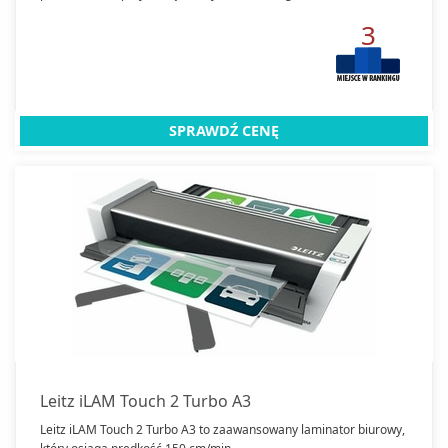
3
SPRAWDŹ CENĘ
Leitz iLAM Touch 2 Turbo A3
Leitz iLAM Touch 2 Turbo A3 to zaawansowany laminator biurowy,