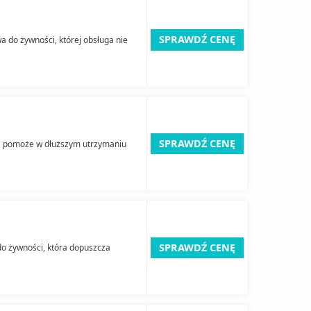
SPRAWDŹ CENĘ
 do żywności, której obsługa nie
SPRAWDŹ CENĘ
a pomoże w dłuższym utrzymaniu
SPRAWDŹ CENĘ
o żywności, która dopuszcza