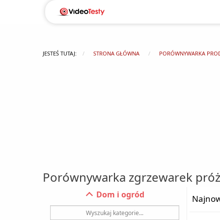
JESTEŚ TUTAJ:
STRONA GŁÓWNA
PORÓWNYWARKA PRO
Porównywarka zgrzewarek pró
Dom i ogród
Najnow