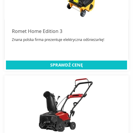
Romet Home Edition 3
Znana polska firma prezentuje elektryczna odśnieżarkę!
SPRAWDŹ CENĘ