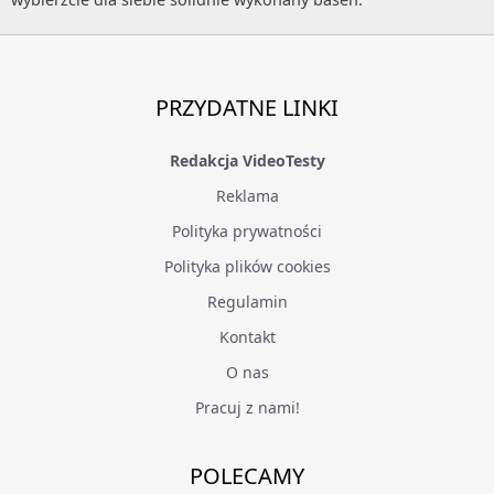
PRZYDATNE LINKI
Redakcja VideoTesty
Reklama
Polityka prywatności
Polityka plików cookies
Regulamin
Kontakt
O nas
Pracuj z nami!
POLECAMY