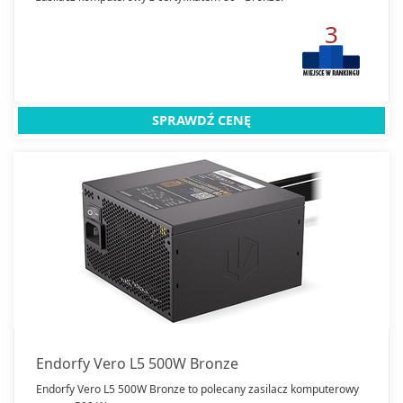
3
SPRAWDŹ CENĘ
Endorfy Vero L5 500W Bronze
Endorfy Vero L5 500W Bronze to polecany zasilacz komputerowy