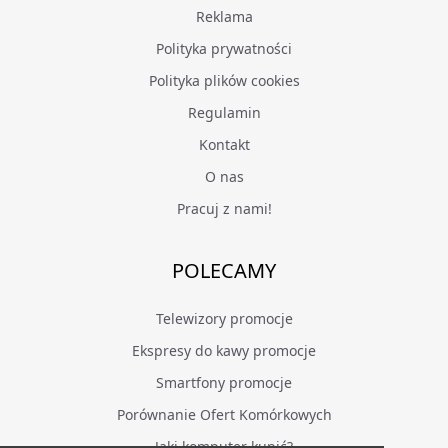
Reklama
Polityka prywatności
Polityka plików cookies
Regulamin
Kontakt
O nas
Pracuj z nami!
POLECAMY
Telewizory promocje
Ekspresy do kawy promocje
Smartfony promocje
Porównanie Ofert Komórkowych
Jaki komputer kupić?