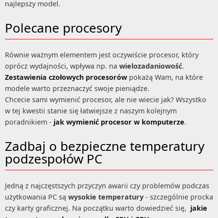
najlepszy model.
Polecane procesory
Równie ważnym elementem jest oczywiście procesor, który
oprócz wydajności, wpływa np. na
wielozadaniowość
.
Zestawienia czołowych procesorów
pokażą Wam, na które
modele warto przeznaczyć swoje pieniądze.
Chcecie sami wymienić procesor, ale nie wiecie jak? Wszystko
w tej kwestii stanie się łatwiejsze z naszym kolejnym
poradnikiem -
jak wymienić procesor w komputerze
.
Zadbaj o bezpieczne temperatury
podzespołów PC
Jedną z najczęstszych przyczyn awarii czy problemów podczas
użytkowania PC są
wysokie temperatury
- szczególnie procka
czy karty graficznej. Na początku warto dowiedzieć się,
jakie