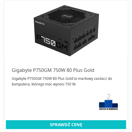
Gigabyte P750GM 750W 80 Plus Gold
Gigabyte P750GM 750W 80 Plus Gold to markowy zasilacz do
komputera, którego moc wynosi 750 W.
2
SPRAWDŹ CENĘ