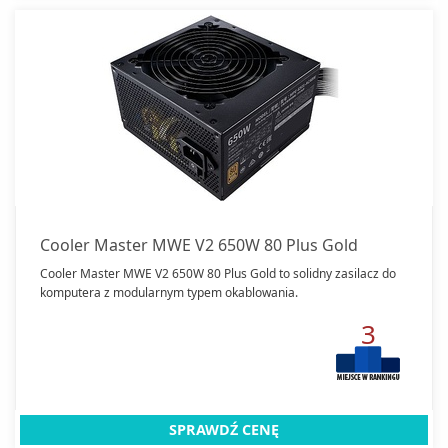
Cooler Master MWE V2 650W 80 Plus Gold
Cooler Master MWE V2 650W 80 Plus Gold to solidny zasilacz do
komputera z modularnym typem okablowania.
3
SPRAWDŹ CENĘ