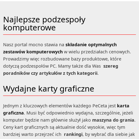
Najlepsze podzespoły
komputerowe
Nasz portal mocno stawia na
składanie optymalnych
zestawów komputerowych
w wielu przedziałach cenowych.
Prowadzimy więc rozbudowane bazy produktowe, które
dotyczą podzespołów PC. Mamy także dla Was
szereg
poradników czy artykułów z tych kategorii
.
Wydajne karty graficzne
Jednym z kluczowych elementów każdego PeCeta jest
karta
graficzna
. Musi być odpowiednio wydajna, szczególnie, jeżeli
komputer będzie nam głównie służył jako
maszyna do grania
.
Ceny kart graficznych są aktualnie dość wysokie, więc tym
bardziej warto przejrzeć ich
rankingi
, by wybrać dla siebie jak