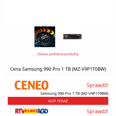
Zobacz podobne produkty
Cena Samsung 990 Pro 1 TB (MZ-V9P1T0BW)
Sprawdź!
Samsung 990 Pro 1 TB (MZ-V9P1T0BW)
KUP TERAZ
Sprawdź!