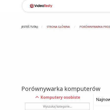
JESTEŚ TUTAJ:
STRONA GŁÓWNA
PORÓWNYWARKA PRO
Porównywarka komputerów
Komputery osobiste
Najnow