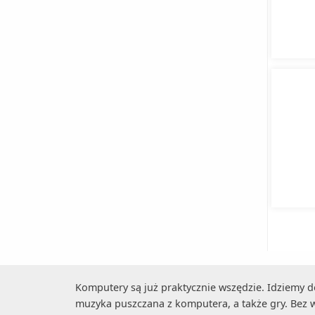
Komputery są już praktycznie wszędzie. Idziemy d
muzyka puszczana z komputera, a także gry. Bez 