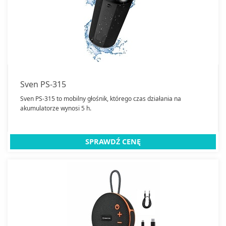
Sven PS-315
Sven PS-315 to mobilny głośnik, którego czas działania na
akumulatorze wynosi 5 h.
SPRAWDŹ CENĘ