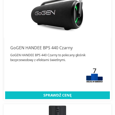
GoGEN HANDEE BPS 440 Czarny
GoGEN HANDEE BPS 440 Czarny to polecany głośnik
bezprzewodowy z efektami świetlnymi.
7
SPRAWDŹ CENĘ