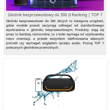
Głośnik bezprzewodowy do 300 zł Ranking | TOP 7
Głośniki bezprzewodowe do 300 złotych to kategoria urządzeń,
gdzie modele powoli zaczynają odbiegać od standardowego
wyobrażenia o głośniku bezprzewodowym. Produkty stają się
przez to bardziej różnorodne, co z kolei wymaga od użytkownika
nieco orientacji, a przede wszystkim zdefiniowania własnych
potrzeb czy wymagań względem sprzętu audio. Poznaj TOP 7
polecanych głośników przenośnych.