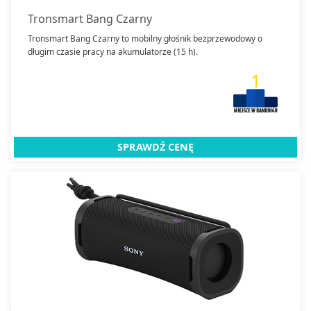
Tronsmart Bang Czarny
Tronsmart Bang Czarny to mobilny głośnik bezprzewodowy o
długim czasie pracy na akumulatorze (15 h).
1
SPRAWDŹ CENĘ