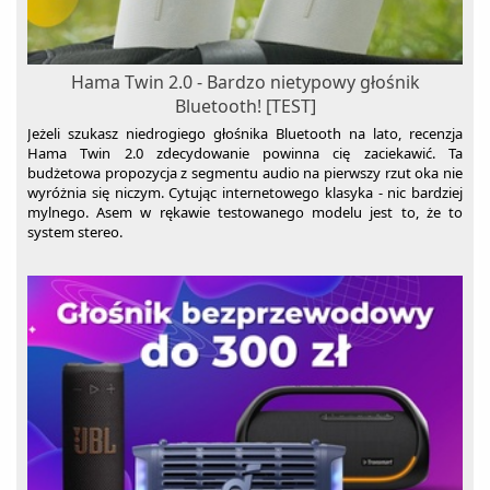
Hama Twin 2.0 - Bardzo nietypowy głośnik
Bluetooth! [TEST]
Jeżeli szukasz niedrogiego głośnika Bluetooth na lato, recenzja
Hama Twin 2.0 zdecydowanie powinna cię zaciekawić. Ta
budżetowa propozycja z segmentu audio na pierwszy rzut oka nie
wyróżnia się niczym. Cytując internetowego klasyka - nic bardziej
mylnego. Asem w rękawie testowanego modelu jest to, że to
system stereo.