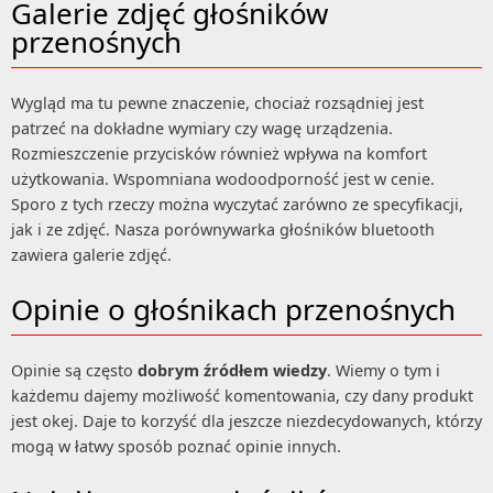
Galerie zdjęć głośników
przenośnych
Wygląd ma tu pewne znaczenie, chociaż rozsądniej jest
patrzeć na dokładne wymiary czy wagę urządzenia.
Rozmieszczenie przycisków również wpływa na komfort
użytkowania. Wspomniana wodoodporność jest w cenie.
Sporo z tych rzeczy można wyczytać zarówno ze specyfikacji,
jak i ze zdjęć. Nasza porównywarka głośników bluetooth
zawiera galerie zdjęć.
Opinie o głośnikach przenośnych
Opinie są często
dobrym źródłem wiedzy
. Wiemy o tym i
każdemu dajemy możliwość komentowania, czy dany produkt
jest okej. Daje to korzyść dla jeszcze niezdecydowanych, którzy
mogą w łatwy sposób poznać opinie innych.