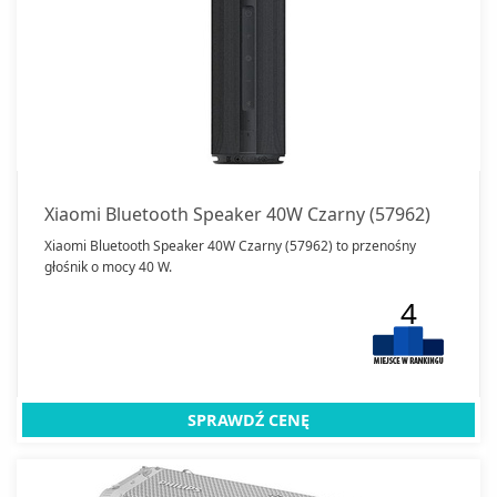
Xiaomi Bluetooth Speaker 40W Czarny (57962)
Xiaomi Bluetooth Speaker 40W Czarny (57962) to przenośny
głośnik o mocy 40 W.
4
SPRAWDŹ CENĘ