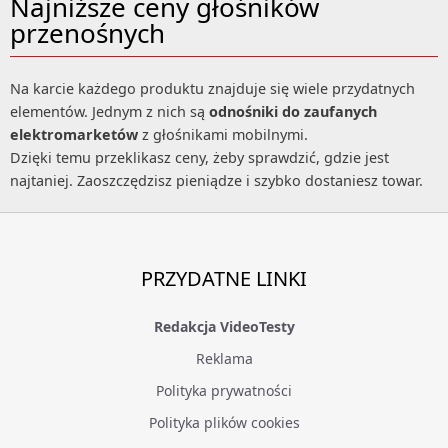
Najniższe ceny głośników
przenośnych
Na karcie każdego produktu znajduje się wiele przydatnych
elementów. Jednym z nich są
odnośniki do zaufanych
elektromarketów
z głośnikami mobilnymi.
Dzięki temu przeklikasz ceny, żeby sprawdzić, gdzie jest
najtaniej. Zaoszczędzisz pieniądze i szybko dostaniesz towar.
PRZYDATNE LINKI
Redakcja VideoTesty
Reklama
Polityka prywatności
Polityka plików cookies