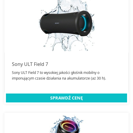
Sony ULT Field 7
Sony ULT Field 7 to wysokiej jakości głośnik mobilny o
imponującym czasie działania na akumulatorze (aż 30 h).
SPRAWDŹ CENĘ