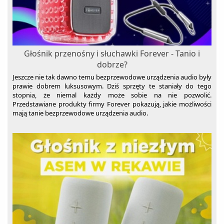
Głośnik przenośny i słuchawki Forever - Tanio i
dobrze?
Jeszcze nie tak dawno temu bezprzewodowe urządzenia audio były
prawie dobrem luksusowym. Dziś sprzęty te staniały do tego
stopnia, że niemal każdy może sobie na nie pozwolić.
Przedstawiane produkty firmy Forever pokazują, jakie możliwości
mają tanie bezprzewodowe urządzenia audio.