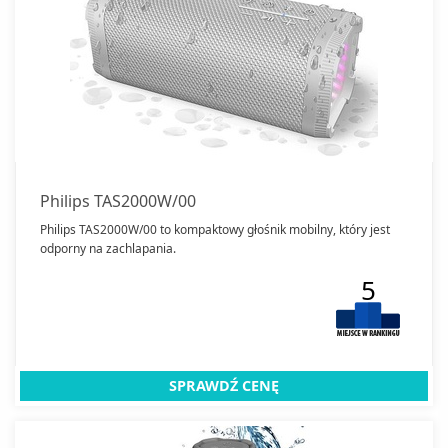
Philips TAS2000W/00
Philips TAS2000W/00 to kompaktowy głośnik mobilny, który jest
odporny na zachlapania.
5
SPRAWDŹ CENĘ