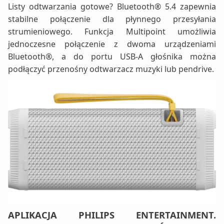
Listy odtwarzania gotowe? Bluetooth® 5.4 zapewnia
stabilne połączenie dla płynnego przesyłania
strumieniowego. Funkcja Multipoint umożliwia
jednoczesne połączenie z dwoma urządzeniami
Bluetooth®, a do portu USB-A głośnika można
podłączyć przenośny odtwarzacz muzyki lub pendrive.
APLIKACJA PHILIPS ENTERTAINMENT.