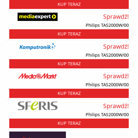
KUP TERAZ
Sprawdź!
Philips TAS2000W/00
KUP TERAZ
Sprawdź!
Philips TAS2000W/00
KUP TERAZ
Sprawdź!
Philips TAS2000W/00
KUP TERAZ
Sprawdź!
Philips TAS2000W/00
KUP TERAZ