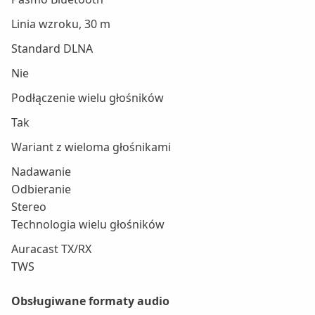
Linia wzroku, 30 m
Standard DLNA
Nie
Podłączenie wielu głośników
Tak
Wariant z wieloma głośnikami
Nadawanie
Odbieranie
Stereo
Technologia wielu głośników
Auracast TX/RX
TWS
Obsługiwane formaty audio