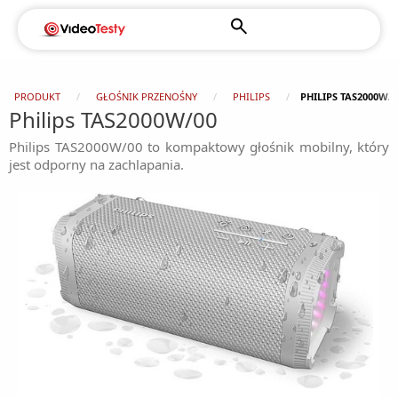
PRODUKT
GŁOŚNIK PRZENOŚNY
PHILIPS
PHILIPS TAS2000W/0
Philips TAS2000W/00
Philips TAS2000W/00 to kompaktowy głośnik mobilny, który
jest odporny na zachlapania.