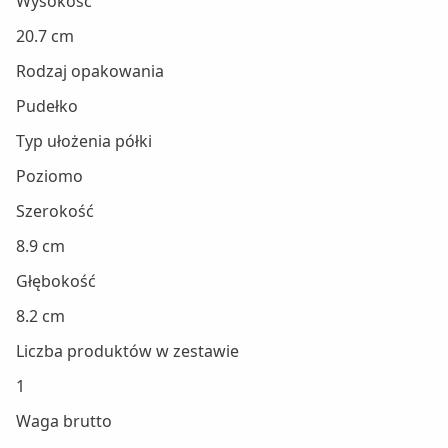
Wysokość
20.7 cm
Rodzaj opakowania
Pudełko
Typ ułożenia półki
Poziomo
Szerokość
8.9 cm
Głębokość
8.2 cm
Liczba produktów w zestawie
1
Waga brutto