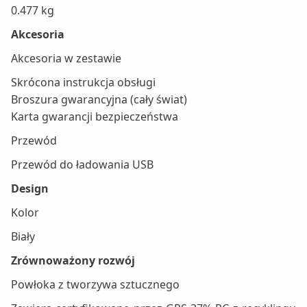
0.477 kg
Akcesoria
Akcesoria w zestawie
Skrócona instrukcja obsługi
Broszura gwarancyjna (cały świat)
Karta gwarancji bezpieczeństwa
Przewód
Przewód do ładowania USB
Design
Kolor
Biały
Zrównoważony rozwój
Powłoka z tworzywa sztucznego