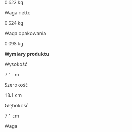
0.622 kg
Waga netto
0.524 kg
Waga opakowania
0.098 kg
Wymiary produktu
Wysokość
7.1 cm
Szerokość
18.1 cm
Głębokość
7.1 cm
Waga