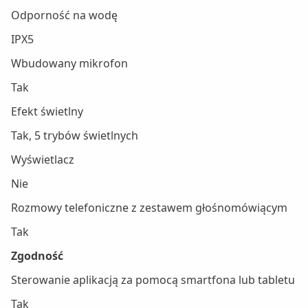
Odporność na wodę
IPX5
Wbudowany mikrofon
Tak
Efekt świetlny
Tak, 5 trybów świetlnych
Wyświetlacz
Nie
Rozmowy telefoniczne z zestawem głośnomówiącym
Tak
Zgodność
Sterowanie aplikacją za pomocą smartfona lub tabletu
Tak