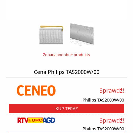
Zobacz podobne produkty
Cena Philips TAS2000W/00
Sprawdź!
Philips TAS2000W/00
KUP TERAZ
Sprawdź!
Philips TAS2000W/00