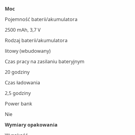
Moc
Pojemność baterii/akumulatora
2500 mAh, 3,7 V
Rodzaj baterii/akumulatora
litowy (wbudowany)
Czas pracy na zasilaniu bateryjnym
20 godziny
Czas ładowania
2,5 godziny
Power bank
Nie
Wymiary opakowania