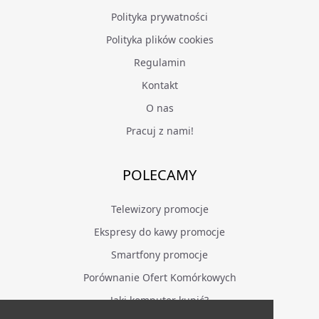
Polityka prywatności
Polityka plików cookies
Regulamin
Kontakt
O nas
Pracuj z nami!
POLECAMY
Telewizory promocje
Ekspresy do kawy promocje
Smartfony promocje
Porównanie Ofert Komórkowych
Jaki komputer kupić?