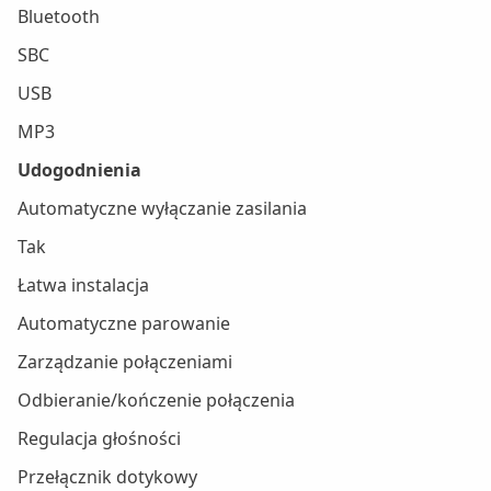
Bluetooth
SBC
USB
MP3
Udogodnienia
Automatyczne wyłączanie zasilania
Tak
Łatwa instalacja
Automatyczne parowanie
Zarządzanie połączeniami
Odbieranie/kończenie połączenia
Regulacja głośności
Przełącznik dotykowy