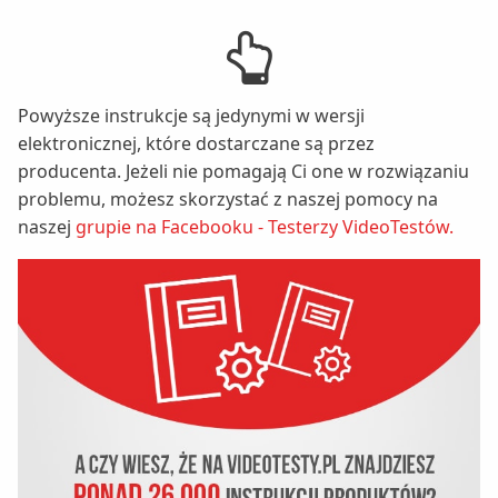
Powyższe instrukcje są jedynymi w wersji
elektronicznej, które dostarczane są przez
producenta. Jeżeli nie pomagają Ci one w rozwiązaniu
problemu, możesz skorzystać z naszej pomocy na
naszej
grupie na Facebooku - Testerzy VideoTestów.