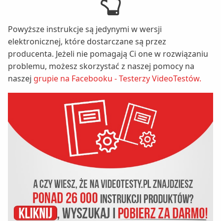
Powyższe instrukcje są jedynymi w wersji
elektronicznej, które dostarczane są przez
producenta. Jeżeli nie pomagają Ci one w rozwiązaniu
problemu, możesz skorzystać z naszej pomocy na
naszej
grupie na Facebooku - Testerzy VideoTestów.