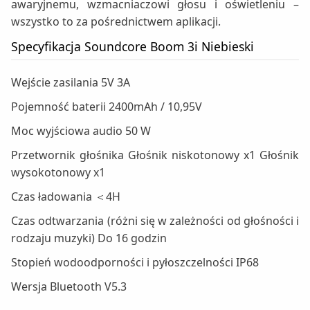
awaryjnemu, wzmacniaczowi głosu i oświetleniu –
wszystko to za pośrednictwem aplikacji.
Specyfikacja Soundcore Boom 3i Niebieski
Wejście zasilania 5V 3A
Pojemność baterii 2400mAh / 10,95V
Moc wyjściowa audio 50 W
Przetwornik głośnika Głośnik niskotonowy x1 Głośnik
wysokotonowy x1
Czas ładowania ＜4H
Czas odtwarzania (różni się w zależności od głośności i
rodzaju muzyki) Do 16 godzin
Stopień wodoodporności i pyłoszczelności IP68
Wersja Bluetooth V5.3