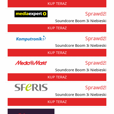
KUP TERAZ
Sprawdź!
Soundcore Boom 3i Niebieski
KUP TERAZ
Sprawdź!
Soundcore Boom 3i Niebieski
KUP TERAZ
Sprawdź!
Soundcore Boom 3i Niebieski
KUP TERAZ
Sprawdź!
Soundcore Boom 3i Niebieski
KUP TERAZ