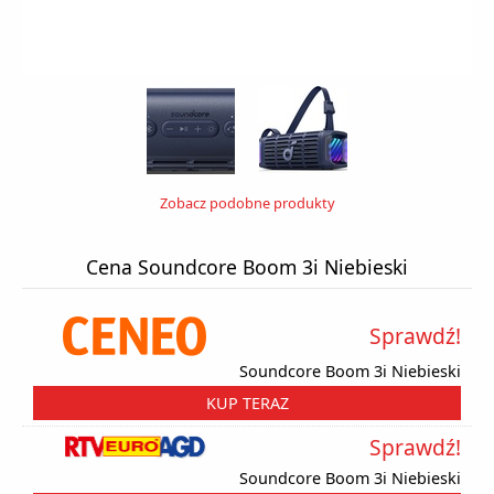
Zobacz podobne produkty
Cena Soundcore Boom 3i Niebieski
Sprawdź!
Soundcore Boom 3i Niebieski
KUP TERAZ
Sprawdź!
Soundcore Boom 3i Niebieski