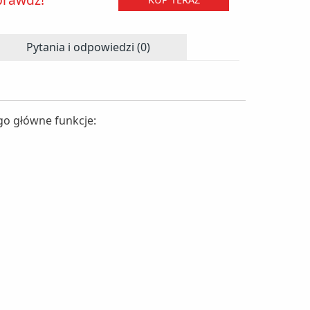
Pytania i odpowiedzi (0)
ego główne funkcje: