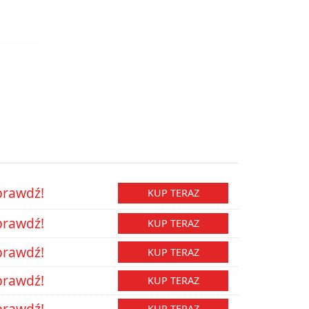
prawdź!
KUP TERAZ
prawdź!
KUP TERAZ
prawdź!
KUP TERAZ
prawdź!
KUP TERAZ
prawdź!
KUP TERAZ