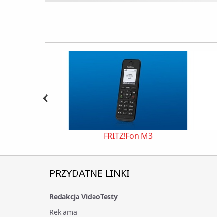
FRITZ!Fon M3
PRZYDATNE LINKI
Redakcja VideoTesty
Reklama