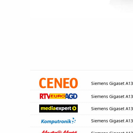
Siemens Gigaset A1
Siemens Gigaset A1
Siemens Gigaset A1
Siemens Gigaset A1