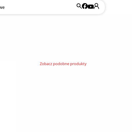
owe
Zobacz podobne produkty