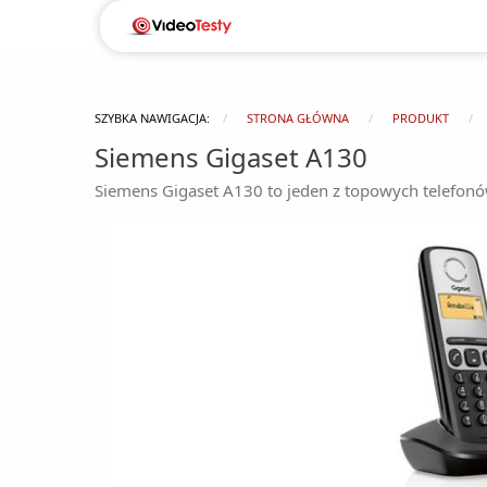
SZYBKA NAWIGACJA:
STRONA GŁÓWNA
PRODUKT
Siemens Gigaset A130
Siemens Gigaset A130 to jeden z topowych telefonó