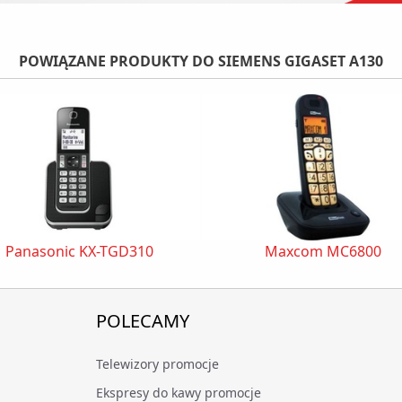
POWIĄZANE PRODUKTY DO SIEMENS GIGASET A130
Panasonic KX-TGD310
Maxcom MC6800
POLECAMY
Telewizory promocje
Ekspresy do kawy promocje