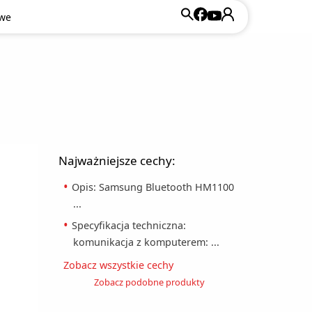
owe
Najważniejsze cechy:
Opis: Samsung Bluetooth HM1100
...
Specyfikacja techniczna:
komunikacja z komputerem: ...
Zobacz wszystkie cechy
Zobacz podobne produkty