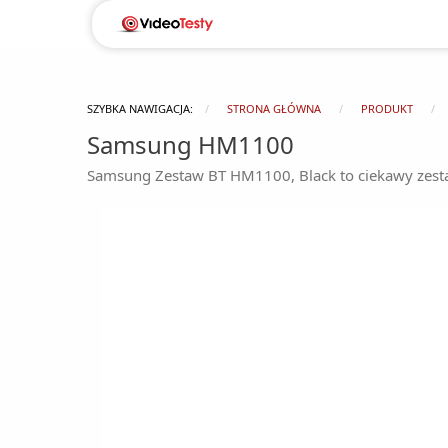
SZYBKA NAWIGACJA:
STRONA GŁÓWNA
PRODUKT
Samsung HM1100
Samsung Zestaw BT HM1100, Black to ciekawy zesta