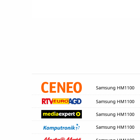
Samsung HM1100
Samsung HM1100
Samsung HM1100
Samsung HM1100