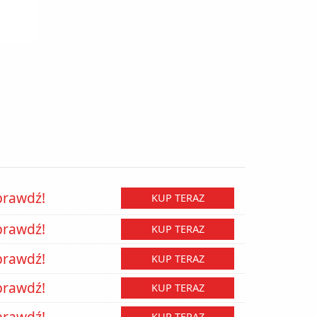
prawdź!
KUP TERAZ
prawdź!
KUP TERAZ
prawdź!
KUP TERAZ
prawdź!
KUP TERAZ
prawdź!
KUP TERAZ